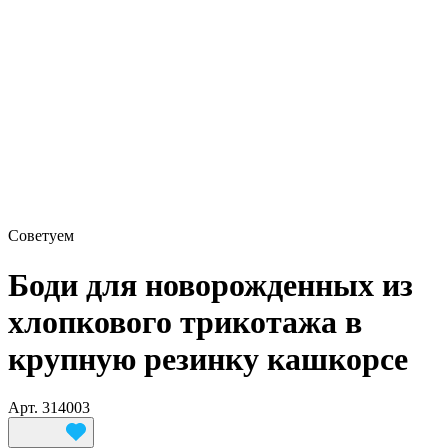
Советуем
Боди для новорожденных из
хлопкового трикотажа в
крупную резинку кашкорсе
Арт.
314003