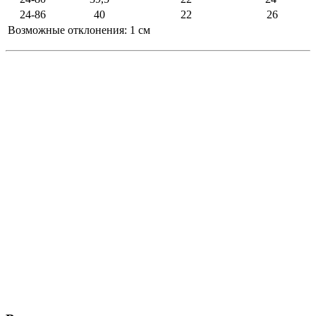
24-86
40
22
26
Возможные отклонения: 1 см