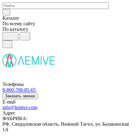
Каталог
По всему сайту
По каталогу
Телефоны
8-800-700-85-65
Заказать звонок
E-mail
info@lemive.com
Адрес
ФАБРИКА:
РФ, Свердловская область, Нижний Тагил, ул. Балакинская
1А