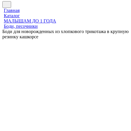
Главная
Каталог
МАЛЫШАМ ДО 1 ГОДА
Боди, песочники
Боди для новорожденных из хлопкового трикотажа в крупную
резинку кашкорсе