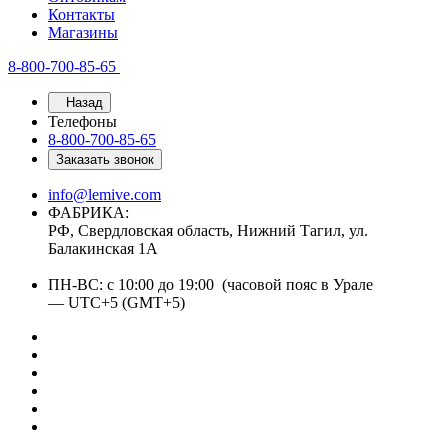
Контакты
Магазины
8-800-700-85-65
Назад
Телефоны
8-800-700-85-65
Заказать звонок
info@lemive.com
ФАБРИКА:
РФ, Свердловская область, Нижний Тагил, ул.
Балакинская 1А
ПН-ВС: с 10:00 до 19:00 (часовой пояс в Урале
— UTC+5 (GMT+5)