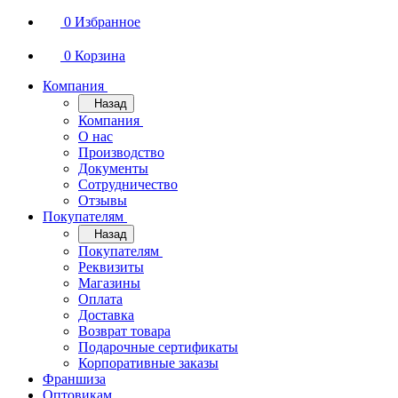
0
Избранное
0
Корзина
Компания
Назад
Компания
О нас
Производство
Документы
Сотрудничество
Отзывы
Покупателям
Назад
Покупателям
Реквизиты
Магазины
Оплата
Доставка
Возврат товара
Подарочные сертификаты
Корпоративные заказы
Франшиза
Оптовикам