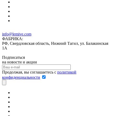
info@lemive.com
ФАБРИКА:
РФ, Свердловская область, Нижний Тагил, ул. Балакинская
1А
Подписаться
на новости и акции
Продолжая, вы соглашаетесь с
политикой
конфиденциальности