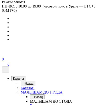
Режим работы
ПН-ВС: с 10:00 до 19:00 (часовой пояс в Урале — UTC+5
(GMT+5)
0
0
Каталог
Назад
Каталог
МАЛЫШАМ ДО 1 ГОДА
Назад
МАЛЫШАМ ДО 1 ГОДА