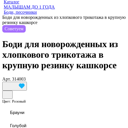
Каталог
МАЛЫШАМ ДО 1 ГОДА
Боди, песочники
Боди для новорожденных из хлопкового трикотажа в крупную
резинку кашкорсе
Советуем
Боди для новорожденных из
хлопкового трикотажа в
крупную резинку кашкорсе
Арт.
314003
Цвет:
Розовый
Брауни
Голубой