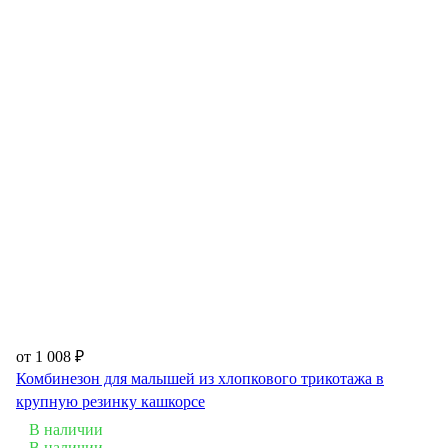
от 1 008 ₽
Комбинезон для малышей из хлопкового трикотажа в
крупную резинку кашкорсе
В наличии
В наличии