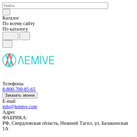
Каталог
По всему сайту
По каталогу
Телефоны
8-800-700-85-65
Заказать звонок
E-mail
info@lemive.com
Адрес
ФАБРИКА:
РФ, Свердловская область, Нижний Тагил, ул. Балакинская
1А