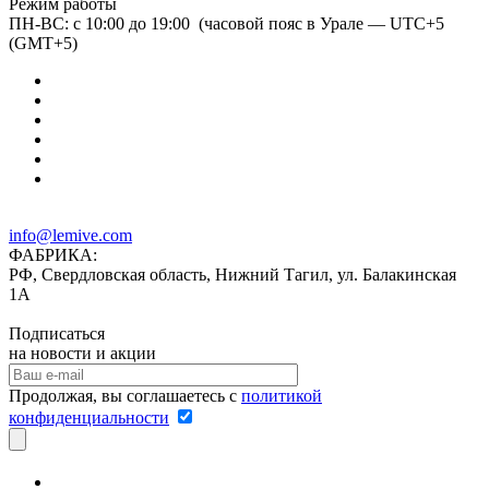
Режим работы
ПН-ВС: с 10:00 до 19:00 (часовой пояс в Урале — UTC+5
(GMT+5)
info@lemive.com
ФАБРИКА:
РФ, Свердловская область, Нижний Тагил, ул. Балакинская
1А
Подписаться
на новости и акции
Продолжая, вы соглашаетесь с
политикой
конфиденциальности