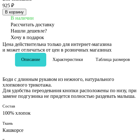
925 ₽
В корзину
В наличии
Рассчитать доставку
Нашли дешевле?
Хочу в подарок
Цена действительна только для интернет-магазина
и может отличаться от цен в розничных магазинах
Описание
Характеристики
Таблица размеров
Боди с длинным рукавом из нежного, натурального
хлопкового трикотажа.
Для удобства переодевания кнопки расположены по низу, при
замене подгузника не придется полностью раздевать малыша.
Состав
100% хлопок
Ткань
Кашкорсе