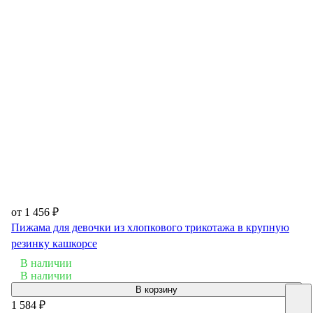
от 1 456 ₽
Пижама для девочки из хлопкового трикотажа в крупную
резинку кашкорсе
В наличии
В наличии
В корзину
1 584 ₽