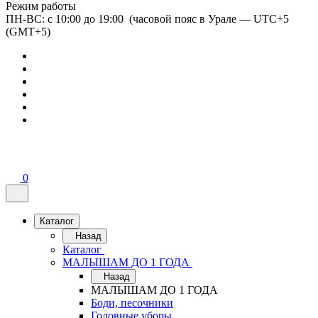
Режим работы
ПН-ВС: с 10:00 до 19:00 (часовой пояс в Урале — UTC+5
(GMT+5)
0
Каталог
Назад
Каталог
МАЛЫШАМ ДО 1 ГОДА
Назад
МАЛЫШАМ ДО 1 ГОДА
Боди, песочники
Головные уборы