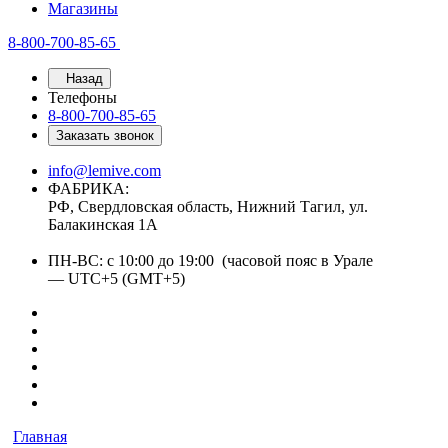
Магазины
8-800-700-85-65
Назад
Телефоны
8-800-700-85-65
Заказать звонок
info@lemive.com
ФАБРИКА:
РФ, Свердловская область, Нижний Тагил, ул.
Балакинская 1А
ПН-ВС: с 10:00 до 19:00 (часовой пояс в Урале
— UTC+5 (GMT+5)
Главная