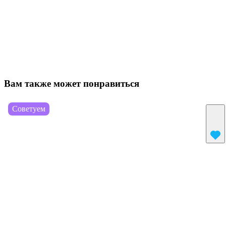
Вам также может понравиться
Советуем