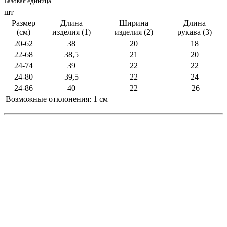
Базовая единица
шт
Размер
Длина
Ширина
Длина
(см)
изделия (1)
изделия (2)
рукава (3)
20-62
38
20
18
22-68
38,5
21
20
24-74
39
22
22
24-80
39,5
22
24
24-86
40
22
26
Возможные отклонения: 1 см