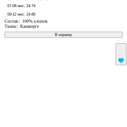
07-08 мес; 24-74
09-12 мес; 24-80
Состав
:
100% хлопок
Ткань
:
Кашкорсе
В корзину