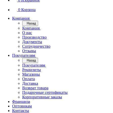
0
Избранное
0
Корзина
Компания
Назад
Компания
О нас
Производство
Документы
Сотрудничество
Отзывы
Покупателям
Назад
Покупателям
Реквизиты
Магазины
Оплата
Доставка
Возврат товара
Подарочные сертификаты
Корпоративные заказы
Франшиза
Оптовикам
Контакты