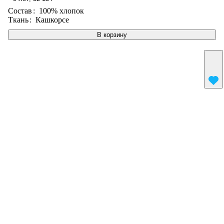
Состав
:
100% хлопок
Ткань
:
Кашкорсе
В корзину