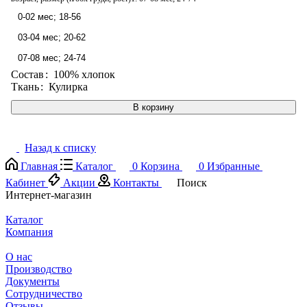
0-02 мес; 18-56
03-04 мес; 20-62
07-08 мес; 24-74
Состав
:
100% хлопок
Ткань
:
Кулирка
В корзину
Назад к списку
Главная
Каталог
0
Корзина
0
Избранные
Кабинет
Акции
Контакты
Поиск
Интернет-магазин
Каталог
Компания
О нас
Производство
Документы
Сотрудничество
Отзывы