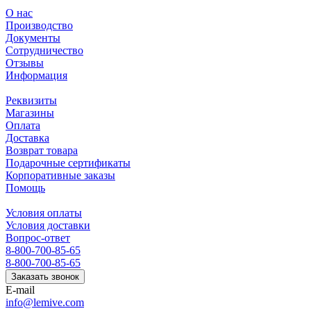
О нас
Производство
Документы
Сотрудничество
Отзывы
Информация
Реквизиты
Магазины
Оплата
Доставка
Возврат товара
Подарочные сертификаты
Корпоративные заказы
Помощь
Условия оплаты
Условия доставки
Вопрос-ответ
8-800-700-85-65
8-800-700-85-65
Заказать звонок
E-mail
info@lemive.com