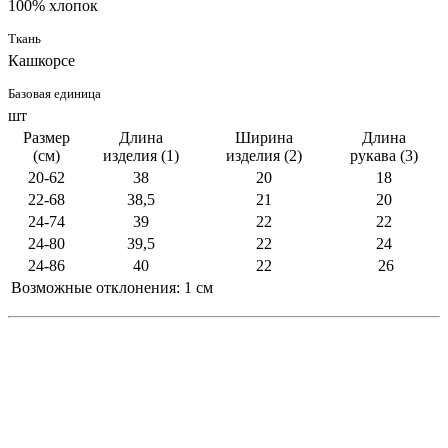
100% хлопок
Ткань
Кашкорсе
Базовая единица
шт
Размер
Длина
Ширина
Длина
(см)
изделия (1)
изделия (2)
рукава (3)
20-62
38
20
18
22-68
38,5
21
20
24-74
39
22
22
24-80
39,5
22
24
24-86
40
22
26
Возможные отклонения: 1 см