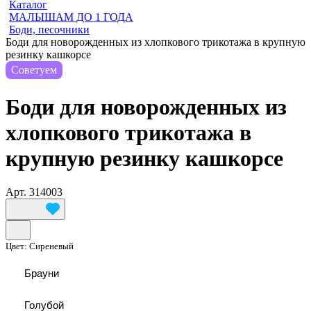
Каталог
МАЛЫШАМ ДО 1 ГОДА
Боди, песочники
Боди для новорожденных из хлопкового трикотажа в крупную
резинку кашкорсе
Советуем
Боди для новорожденных из
хлопкового трикотажа в
крупную резинку кашкорсе
Арт.
314003
Цвет:
Сиреневый
Брауни
Голубой