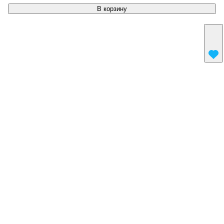
В корзину