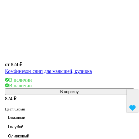
от 824 ₽
Комбинезон-слип для малышей, кулирка
В наличии
В наличии
В корзину
824 ₽
Цвет:
Серый
Бежевый
Голубой
Оливковый