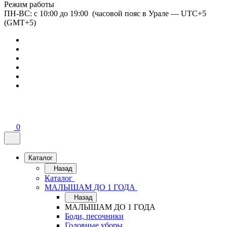
Режим работы
ПН-ВС: с 10:00 до 19:00 (часовой пояс в Урале — UTC+5
(GMT+5)
0
Каталог
Назад
Каталог
МАЛЫШАМ ДО 1 ГОДА
Назад
МАЛЫШАМ ДО 1 ГОДА
Боди, песочники
Головные уборы