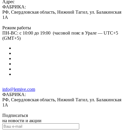
Адрес
ФАБРИКА:
РФ, Свердловская область, Нижний Тагил, ул. Балакинская
1А
Режим работы
ПН-ВС: с 10:00 до 19:00 (часовой пояс в Урале — UTC+5
(GMT+5)
info@lemive.com
ФАБРИКА:
РФ, Свердловская область, Нижний Тагил, ул. Балакинская
1А
Подписаться
на новости и акции