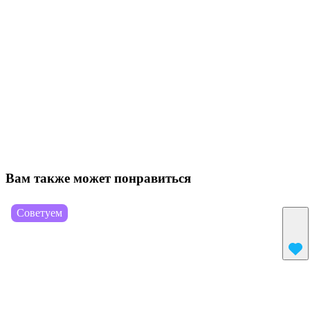
Вам также может понравиться
Советуем