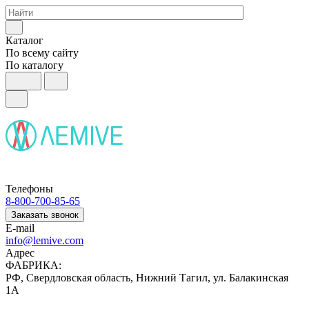
Каталог
По всему сайту
По каталогу
Телефоны
8-800-700-85-65
Заказать звонок
E-mail
info@lemive.com
Адрес
ФАБРИКА:
РФ, Свердловская область, Нижний Тагил, ул. Балакинская
1А