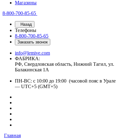
Магазины
8-800-700-85-65
Назад
Телефоны
8-800-700-85-65
Заказать звонок
info@lemive.com
ФАБРИКА:
РФ, Свердловская область, Нижний Тагил, ул.
Балакинская 1А
ПН-ВС: с 10:00 до 19:00 (часовой пояс в Урале
— UTC+5 (GMT+5)
Главная