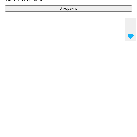
В корзину