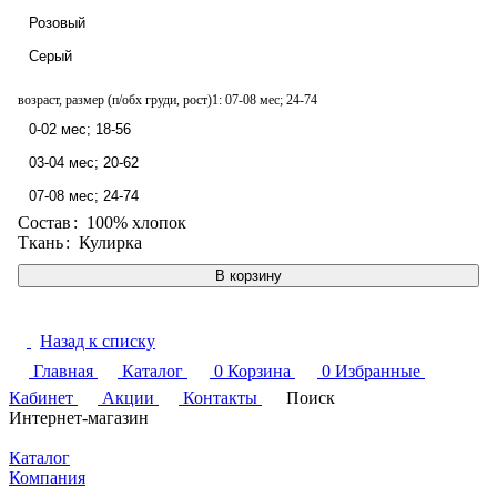
Розовый
Серый
возраст, размер (п/обх груди, рост)1:
07-08 мес; 24-74
0-02 мес; 18-56
03-04 мес; 20-62
07-08 мес; 24-74
Состав
:
100% хлопок
Ткань
:
Кулирка
В корзину
Назад к списку
Главная
Каталог
0
Корзина
0
Избранные
Кабинет
Акции
Контакты
Поиск
Интернет-магазин
Каталог
Компания