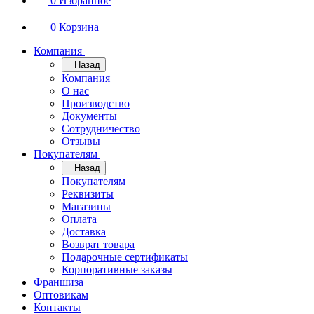
0
Избранное
0
Корзина
Компания
Назад
Компания
О нас
Производство
Документы
Сотрудничество
Отзывы
Покупателям
Назад
Покупателям
Реквизиты
Магазины
Оплата
Доставка
Возврат товара
Подарочные сертификаты
Корпоративные заказы
Франшиза
Оптовикам
Контакты