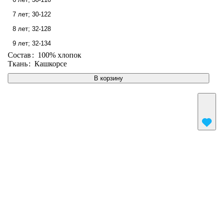
7 лет; 30-122
8 лет; 32-128
9 лет; 32-134
Состав
:
100% хлопок
Ткань
:
Кашкорсе
В корзину