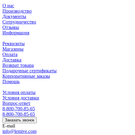
О нас
Производство
Документы
Сотрудничество
Отзывы
Информация
Реквизиты
Магазины
Оплата
Доставка
Возврат товара
Подарочные сертификаты
Корпоративные заказы
Помощь
Условия оплаты
Условия доставки
Вопрос-ответ
8-800-700-85-65
8-800-700-85-65
Заказать звонок
E-mail
info@lemive.com