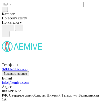
Каталог
По всему сайту
По каталогу
Телефоны
8-800-700-85-65
Заказать звонок
E-mail
info@lemive.com
Адрес
ФАБРИКА:
РФ, Свердловская область, Нижний Тагил, ул. Балакинская
1А