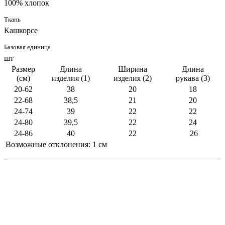
100% хлопок
Ткань
Кашкорсе
Базовая единица
шт
Размер
Длина
Ширина
Длина
(см)
изделия (1)
изделия (2)
рукава (3)
20-62
38
20
18
22-68
38,5
21
20
24-74
39
22
22
24-80
39,5
22
24
24-86
40
22
26
Возможные отклонения: 1 см