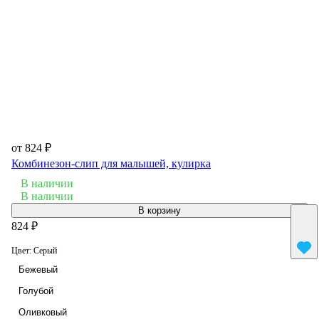
от 824 ₽
Комбинезон-слип для малышей, кулирка
В наличии
В наличии
В корзину
824 ₽
Цвет:
Серый
Бежевый
Голубой
Оливковый