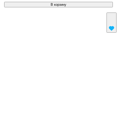
В корзину