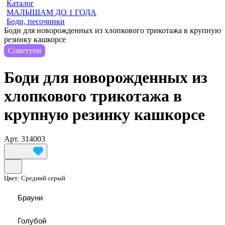
Каталог
МАЛЫШАМ ДО 1 ГОДА
Боди, песочники
Боди для новорожденных из хлопкового трикотажа в крупную
резинку кашкорсе
Советуем
Боди для новорожденных из
хлопкового трикотажа в
крупную резинку кашкорсе
Арт.
314003
Цвет:
Средний серый
Брауни
Голубой