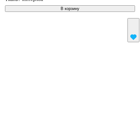
В корзину