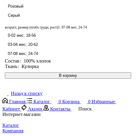
Розовый
Серый
возраст, размер (п/обх груди, рост)1:
07-08 мес; 24-74
0-02 мес; 18-56
03-04 мес; 20-62
07-08 мес; 24-74
Состав
:
100% хлопок
Ткань
:
Кулирка
В корзину
Назад к списку
Главная
Каталог
0
Корзина
0
Избранные
Кабинет
Акции
Контакты
Поиск
Интернет-магазин
Каталог
Компания