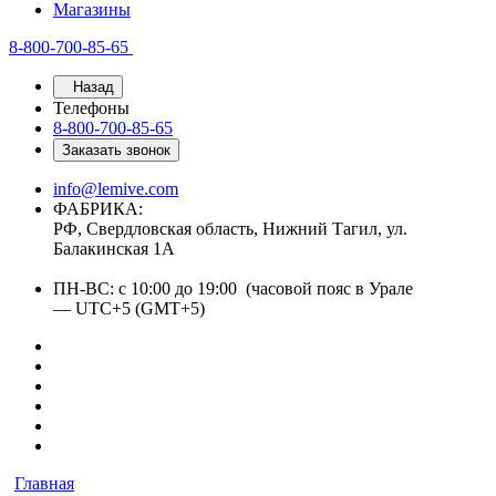
Магазины
8-800-700-85-65
Назад
Телефоны
8-800-700-85-65
Заказать звонок
info@lemive.com
ФАБРИКА:
РФ, Свердловская область, Нижний Тагил, ул.
Балакинская 1А
ПН-ВС: с 10:00 до 19:00 (часовой пояс в Урале
— UTC+5 (GMT+5)
Главная