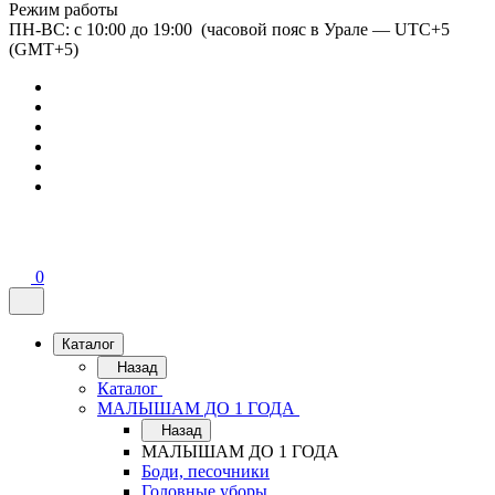
Режим работы
ПН-ВС: с 10:00 до 19:00 (часовой пояс в Урале — UTC+5
(GMT+5)
0
Каталог
Назад
Каталог
МАЛЫШАМ ДО 1 ГОДА
Назад
МАЛЫШАМ ДО 1 ГОДА
Боди, песочники
Головные уборы