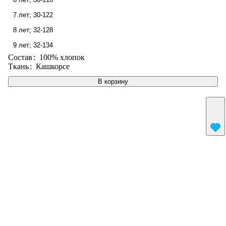
7 лет; 30-122
8 лет; 32-128
9 лет; 32-134
Состав
:
100% хлопок
Ткань
:
Кашкорсе
В корзину