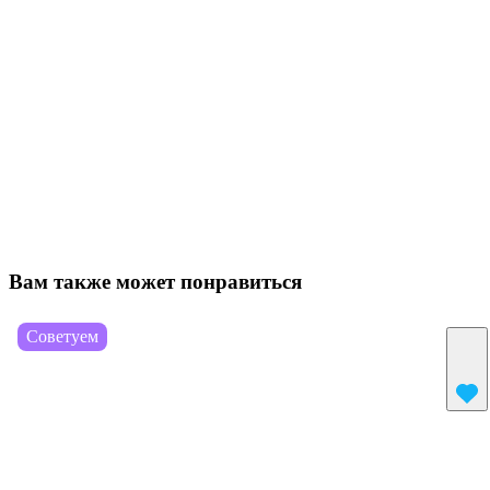
Вам также может понравиться
Советуем