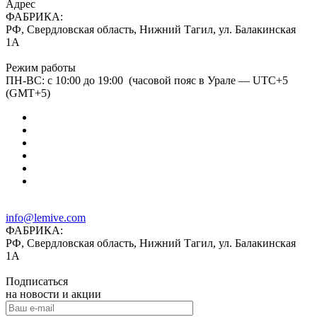
Адрес
ФАБРИКА:
РФ, Свердловская область, Нижний Тагил, ул. Балакинская
1А
Режим работы
ПН-ВС: с 10:00 до 19:00 (часовой пояс в Урале — UTC+5
(GMT+5)
info@lemive.com
ФАБРИКА:
РФ, Свердловская область, Нижний Тагил, ул. Балакинская
1А
Подписаться
на новости и акции