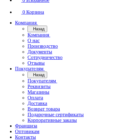
0
Избранное
0
Корзина
Компания
Назад
Компания
О нас
Производство
Документы
Сотрудничество
Отзывы
Покупателям
Назад
Покупателям
Реквизиты
Магазины
Оплата
Доставка
Возврат товара
Подарочные сертификаты
Корпоративные заказы
Франшиза
Оптовикам
Контакты