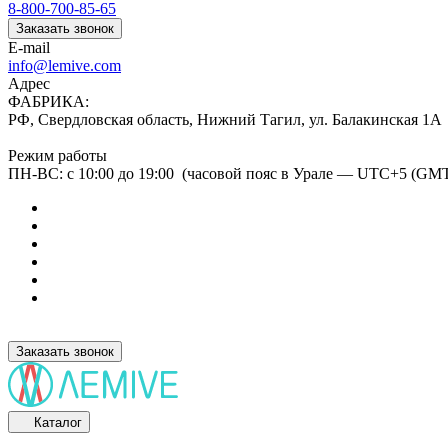
8-800-700-85-65
Заказать звонок
E-mail
info@lemive.com
Адрес
ФАБРИКА:
РФ, Свердловская область, Нижний Тагил, ул. Балакинская 1А
Режим работы
ПН-ВС: с 10:00 до 19:00 (часовой пояс в Урале — UTC+5 (GM
Заказать звонок
Каталог