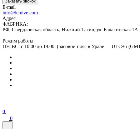
Заказать звонок
E-mail
info@lemive.com
Адрес
ФАБРИКА:
РФ, Свердловская область, Нижний Тагил, ул. Балакинская 1А
Режим работы
ПН-ВС: с 10:00 до 19:00 (часовой пояс в Урале — UTC+5 (GM
0
0