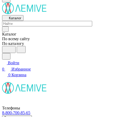
Каталог
Каталог
По всему сайту
По каталогу
Войти
0
Избранное
0
Корзина
Телефоны
8-800-700-85-65