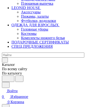
Плюшевая выпечка
LEONID HOUSE
Аксессуары
Пижамы, халаты
Футболки, водолазки
ОДЕЖДА ДЛЯ ВЗРОСЛЫХ
Головные уборы
Костюмы
Комплекты нижнего белья
ПОДАРОЧНЫЕ СЕРТИФИКАТЫ
СПЕЦ.ПРЕДЛОЖЕНИЯ
Каталог
По всему сайту
По каталогу
Войти
0
Избранное
0
Корзина