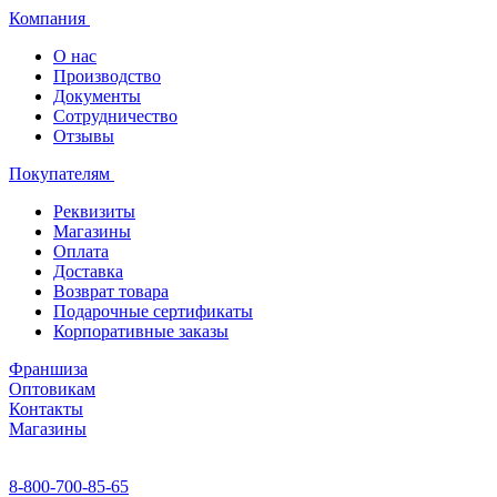
Компания
О нас
Производство
Документы
Сотрудничество
Отзывы
Покупателям
Реквизиты
Магазины
Оплата
Доставка
Возврат товара
Подарочные сертификаты
Корпоративные заказы
Франшиза
Оптовикам
Контакты
Магазины
8-800-700-85-65