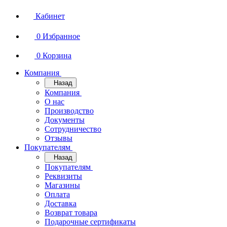
Кабинет
0
Избранное
0
Корзина
Компания
Назад
Компания
О нас
Производство
Документы
Сотрудничество
Отзывы
Покупателям
Назад
Покупателям
Реквизиты
Магазины
Оплата
Доставка
Возврат товара
Подарочные сертификаты