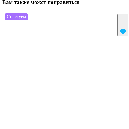
Вам также может понравиться
Советуем