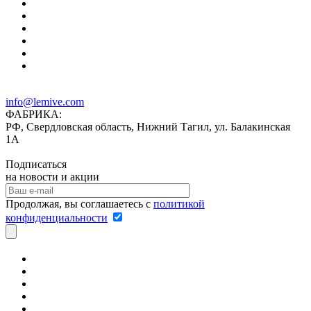
info@lemive.com
ФАБРИКА:
РФ, Свердловская область, Нижний Тагил, ул. Балакинская
1А
Подписаться
на новости и акции
Продолжая, вы соглашаетесь с
политикой
конфиденциальности