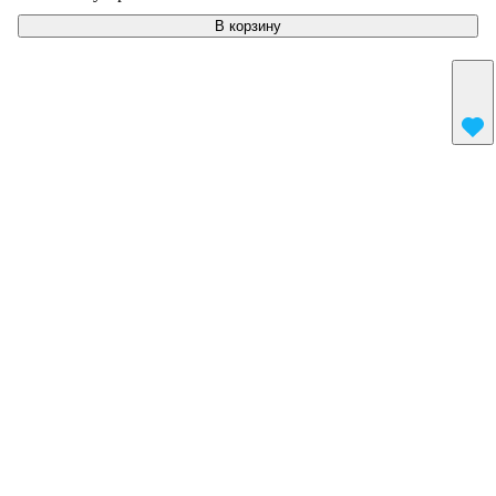
В корзину