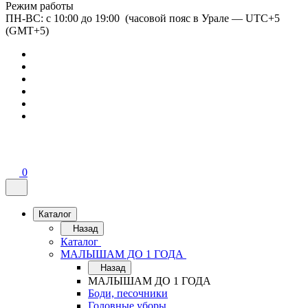
Режим работы
ПН-ВС: с 10:00 до 19:00 (часовой пояс в Урале — UTC+5
(GMT+5)
0
Каталог
Назад
Каталог
МАЛЫШАМ ДО 1 ГОДА
Назад
МАЛЫШАМ ДО 1 ГОДА
Боди, песочники
Головные уборы