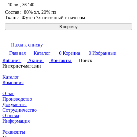
10 лет; 36-140
Состав
:
80% хл, 20% пэ
Ткань
:
Футер 3х ниточный с начесом
В корзину
Назад к списку
Главная
Каталог
0
Корзина
0
Избранные
Кабинет
Акции
Контакты
Поиск
Интернет-магазин
Каталог
Компания
О нас
Производство
Документы
Сотрудничество
Отзывы
Информация
Реквизиты