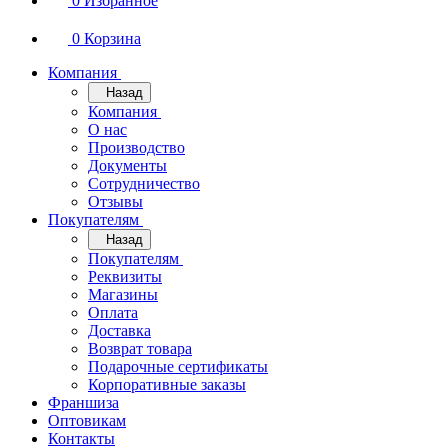
0
Избранное
0
Корзина
Компания
Назад
Компания
О нас
Производство
Документы
Сотрудничество
Отзывы
Покупателям
Назад
Покупателям
Реквизиты
Магазины
Оплата
Доставка
Возврат товара
Подарочные сертификаты
Корпоративные заказы
Франшиза
Оптовикам
Контакты