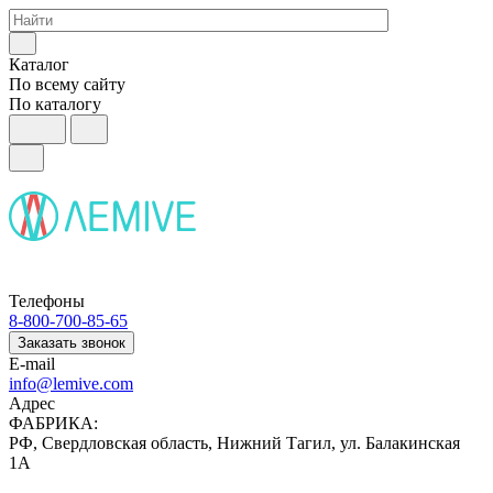
Каталог
По всему сайту
По каталогу
Телефоны
8-800-700-85-65
Заказать звонок
E-mail
info@lemive.com
Адрес
ФАБРИКА:
РФ, Свердловская область, Нижний Тагил, ул. Балакинская
1А