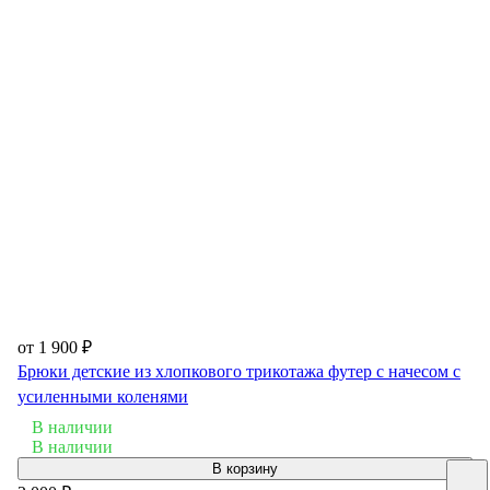
от 1 900 ₽
Брюки детские из хлопкового трикотажа футер с начесом с
усиленными коленями
В наличии
В наличии
В корзину