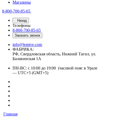
Магазины
8-800-700-85-65
Назад
Телефоны
8-800-700-85-65
Заказать звонок
info@lemive.com
ФАБРИКА:
РФ, Свердловская область, Нижний Тагил, ул.
Балакинская 1А
ПН-ВС: с 10:00 до 19:00 (часовой пояс в Урале
— UTC+5 (GMT+5)
Главная