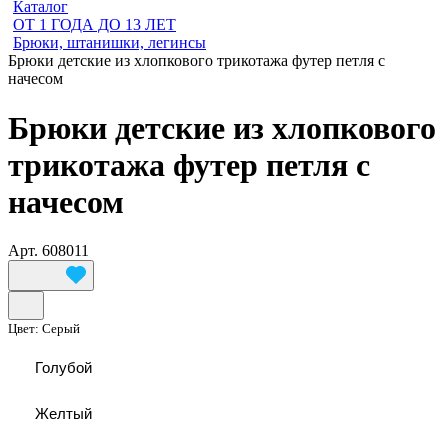
Каталог
ОТ 1 ГОДА ДО 13 ЛЕТ
Брюки, штанишки, легинсы
Брюки детские из хлопкового трикотажа футер петля с
начесом
Брюки детские из хлопкового
трикотажа футер петля с
начесом
Арт.
608011
Цвет:
Серый
Голубой
Желтый