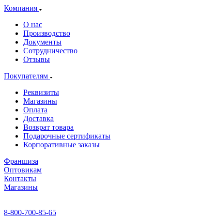
Компания
О нас
Производство
Документы
Сотрудничество
Отзывы
Покупателям
Реквизиты
Магазины
Оплата
Доставка
Возврат товара
Подарочные сертификаты
Корпоративные заказы
Франшиза
Оптовикам
Контакты
Магазины
8-800-700-85-65