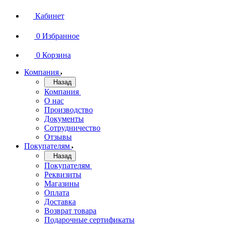
Кабинет
0
Избранное
0
Корзина
Компания
Назад
Компания
О нас
Производство
Документы
Сотрудничество
Отзывы
Покупателям
Назад
Покупателям
Реквизиты
Магазины
Оплата
Доставка
Возврат товара
Подарочные сертификаты