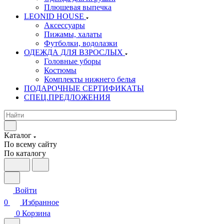
Плюшевая выпечка
LEONID HOUSE
Аксессуары
Пижамы, халаты
Футболки, водолазки
ОДЕЖДА ДЛЯ ВЗРОСЛЫХ
Головные уборы
Костюмы
Комплекты нижнего белья
ПОДАРОЧНЫЕ СЕРТИФИКАТЫ
СПЕЦ.ПРЕДЛОЖЕНИЯ
Каталог
По всему сайту
По каталогу
Войти
0
Избранное
0
Корзина