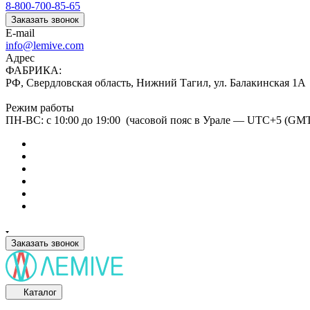
8-800-700-85-65
Заказать звонок
E-mail
info@lemive.com
Адрес
ФАБРИКА:
РФ, Свердловская область, Нижний Тагил, ул. Балакинская 1А
Режим работы
ПН-ВС: с 10:00 до 19:00 (часовой пояс в Урале — UTC+5 (GM
Заказать звонок
Каталог