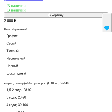
В наличии
В наличии
В корзину
2 000 ₽
Цвет:
Чернильный
Графит
Серый
Т.серый
Чернильный
Черный
Шоколадный
возраст, размер (п/обх груди, рост)1:
10 лет; 36-140
1,5-2 года; 28-92
3 года; 28-98
4 года; 30-104