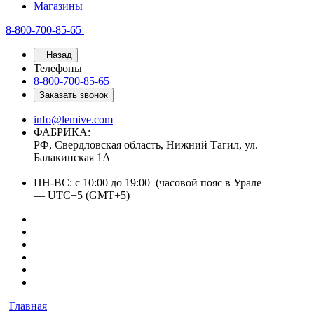
Магазины
8-800-700-85-65
Назад
Телефоны
8-800-700-85-65
Заказать звонок
info@lemive.com
ФАБРИКА:
РФ, Свердловская область, Нижний Тагил, ул.
Балакинская 1А
ПН-ВС: с 10:00 до 19:00 (часовой пояс в Урале
— UTC+5 (GMT+5)
Главная