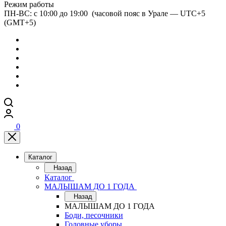
Режим работы
ПН-ВС: с 10:00 до 19:00 (часовой пояс в Урале — UTC+5
(GMT+5)
0
Каталог
Назад
Каталог
МАЛЫШАМ ДО 1 ГОДА
Назад
МАЛЫШАМ ДО 1 ГОДА
Боди, песочники
Головные уборы