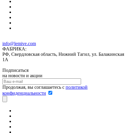
info@lemive.com
ФАБРИКА:
РФ, Свердловская область, Нижний Тагил, ул. Балакинская
1А
Подписаться
на новости и акции
Продолжая, вы соглашаетесь с
политикой
конфиденциальности