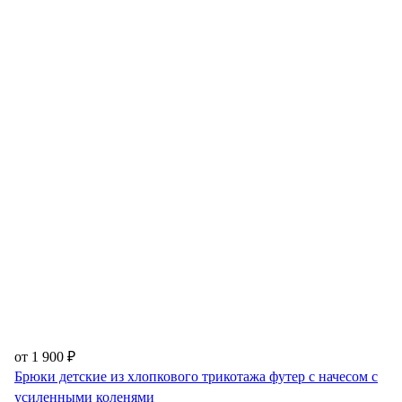
от 1 900 ₽
Брюки детские из хлопкового трикотажа футер с начесом с
усиленными коленями