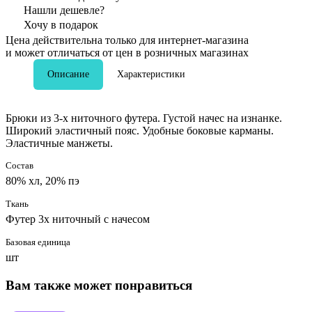
Нашли дешевле?
Хочу в подарок
Цена действительна только для интернет-магазина
и может отличаться от цен в розничных магазинах
Описание
Характеристики
Брюки из 3-х ниточного футера. Густой начес на изнанке.
Широкий эластичный пояс. Удобные боковые карманы.
Эластичные манжеты.
Состав
80% хл, 20% пэ
Ткань
Футер 3х ниточный с начесом
Базовая единица
шт
Вам также может понравиться