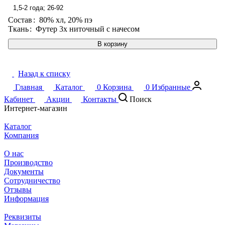
1,5-2 года; 26-92
Состав
:
80% хл, 20% пэ
Ткань
:
Футер 3х ниточный с начесом
В корзину
Назад к списку
Главная
Каталог
0
Корзина
0
Избранные
Кабинет
Акции
Контакты
Поиск
Интернет-магазин
Каталог
Компания
О нас
Производство
Документы
Сотрудничество
Отзывы
Информация
Реквизиты