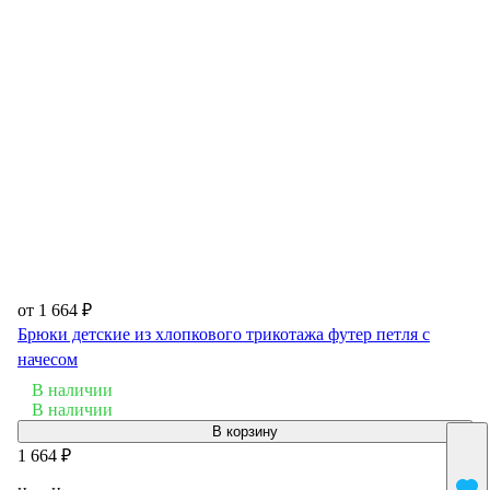
от 1 664 ₽
Брюки детские из хлопкового трикотажа футер петля с
начесом
В наличии
В наличии
В корзину
1 664 ₽