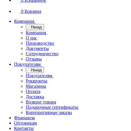
0
Избранное
0
Корзина
Компания
Назад
Компания
О нас
Производство
Документы
Сотрудничество
Отзывы
Покупателям
Назад
Покупателям
Реквизиты
Магазины
Оплата
Доставка
Возврат товара
Подарочные сертификаты
Корпоративные заказы
Франшиза
Оптовикам
Контакты