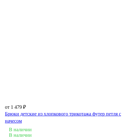
от 1 479 ₽
Брюки детские из хлопкового трикотажа футер петля с
начесом
В наличии
В наличии