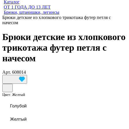
Каталог
ОТ 1 ГОДА ДО 13 ЛЕТ
Брюки, штанишки, легинсы
Брюки детские из хлопкового трикотажа футер петля с
начесом
Брюки детские из хлопкового
трикотажа футер петля с
начесом
Арт.
608014
Цвет:
Желтый
Голубой
Желтый