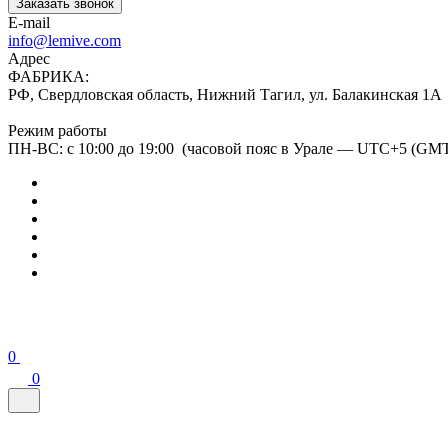
Заказать звонок
E-mail
info@lemive.com
Адрес
ФАБРИКА:
РФ, Свердловская область, Нижний Тагил, ул. Балакинская 1А
Режим работы
ПН-ВС: с 10:00 до 19:00 (часовой пояс в Урале — UTC+5 (GM
0
0