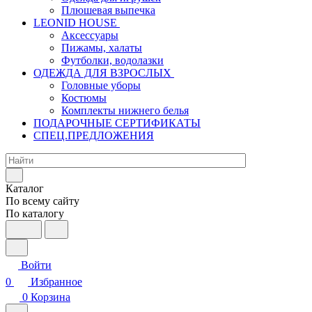
Плюшевая выпечка
LEONID HOUSE
Аксессуары
Пижамы, халаты
Футболки, водолазки
ОДЕЖДА ДЛЯ ВЗРОСЛЫХ
Головные уборы
Костюмы
Комплекты нижнего белья
ПОДАРОЧНЫЕ СЕРТИФИКАТЫ
СПЕЦ.ПРЕДЛОЖЕНИЯ
Каталог
По всему сайту
По каталогу
Войти
0
Избранное
0
Корзина