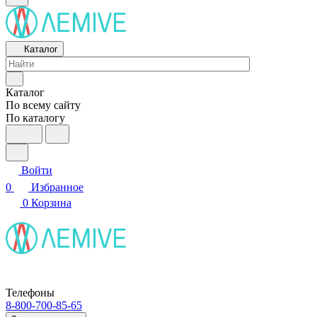
Каталог
Каталог
По всему сайту
По каталогу
Войти
0
Избранное
0
Корзина
Телефоны
8-800-700-85-65