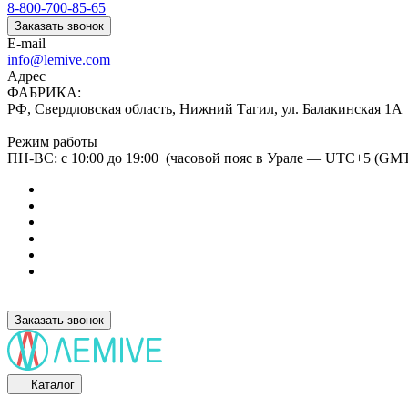
8-800-700-85-65
Заказать звонок
E-mail
info@lemive.com
Адрес
ФАБРИКА:
РФ, Свердловская область, Нижний Тагил, ул. Балакинская 1А
Режим работы
ПН-ВС: с 10:00 до 19:00 (часовой пояс в Урале — UTC+5 (GM
Заказать звонок
Каталог