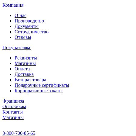
Компания
О нас
Производство
Документы
Сотрудничество
Отзывы
Покупателям
Реквизиты
Магазины
Оплата
Доставка
Возврат товара
Подарочные сертификаты
Корпоративные заказы
Франшиза
Оптовикам
Контакты
Магазины
8-800-700-85-65