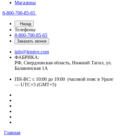
Магазины
8-800-700-85-65
Назад
Телефоны
8-800-700-85-65
Заказать звонок
info@lemive.com
ФАБРИКА:
РФ, Свердловская область, Нижний Тагил, ул.
Балакинская 1А
ПН-ВС: с 10:00 до 19:00 (часовой пояс в Урале
— UTC+5 (GMT+5)
Главная