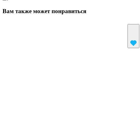
Вам также может понравиться