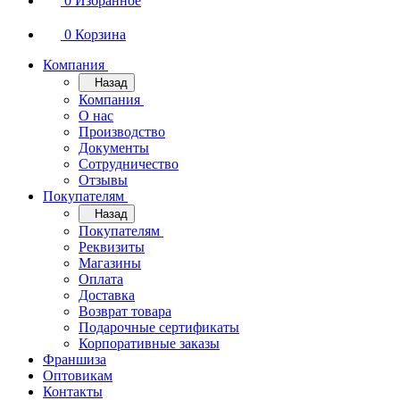
0
Избранное
0
Корзина
Компания
Назад
Компания
О нас
Производство
Документы
Сотрудничество
Отзывы
Покупателям
Назад
Покупателям
Реквизиты
Магазины
Оплата
Доставка
Возврат товара
Подарочные сертификаты
Корпоративные заказы
Франшиза
Оптовикам
Контакты