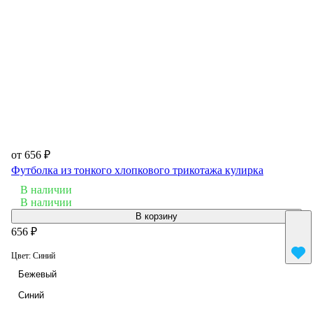
от 656 ₽
Футболка из тонкого хлопкового трикотажа кулирка
В наличии
В наличии
В корзину
656 ₽
Цвет:
Синий
Бежевый
Синий