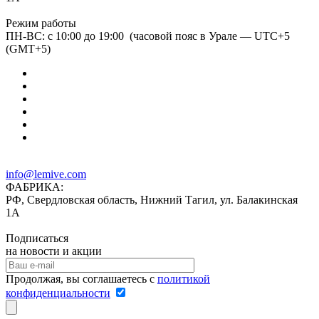
Режим работы
ПН-ВС: с 10:00 до 19:00 (часовой пояс в Урале — UTC+5
(GMT+5)
info@lemive.com
ФАБРИКА:
РФ, Свердловская область, Нижний Тагил, ул. Балакинская
1А
Подписаться
на новости и акции
Продолжая, вы соглашаетесь с
политикой
конфиденциальности