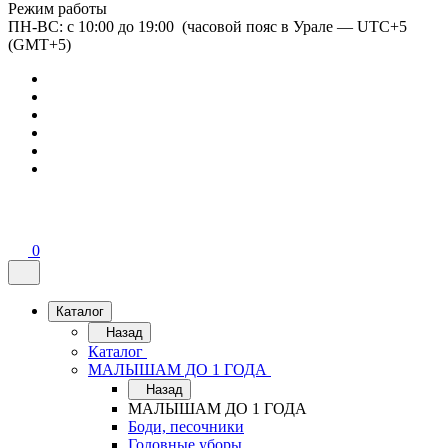
Режим работы
ПН-ВС: с 10:00 до 19:00 (часовой пояс в Урале — UTC+5
(GMT+5)
0
Каталог
Назад
Каталог
МАЛЫШАМ ДО 1 ГОДА
Назад
МАЛЫШАМ ДО 1 ГОДА
Боди, песочники
Головные уборы