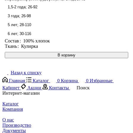
1,5-2 года; 26-92
3 года; 26-98
5 лет; 28-110
6 лет; 30-116
Состав
:
100% хлопок
Ткань
:
Кулирка
В корзину
Назад к списку
Главная
Каталог
0
Корзина
0
Избранные
Кабинет
Акции
Контакты
Поиск
Интернет-магазин
Каталог
Компания
О нас
Производство
Документы