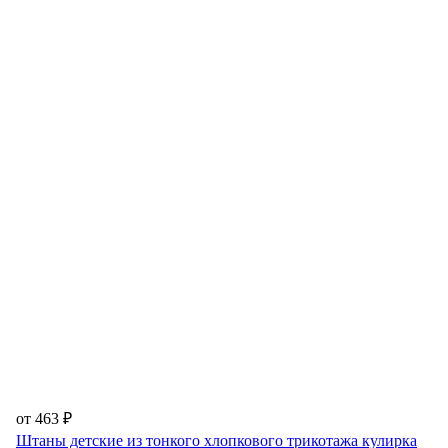
от 463 ₽
Штаны детские из тонкого хлопкового трикотажа кулирка