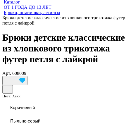
Каталог
ОТ 1 ГОДА ДО 13 ЛЕТ
Брюки, штанишки, легинсы
Брюки детские классические из хлопкового трикотажа футер
петля с лайкрой
Брюки детские классические
из хлопкового трикотажа
футер петля с лайкрой
Арт.
608009
Цвет:
Хаки
Коричневый
Пыльно-серый