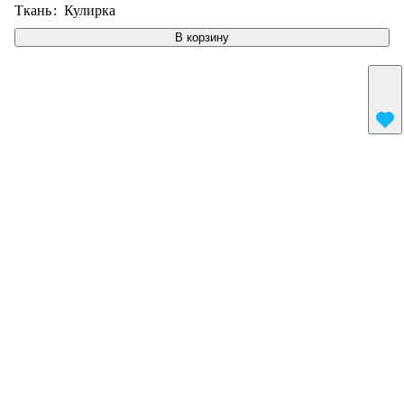
Ткань
:
Кулирка
В корзину