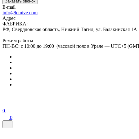
Заказать звонок
E-mail
info@lemive.com
Адрес
ФАБРИКА:
РФ, Свердловская область, Нижний Тагил, ул. Балакинская 1А
Режим работы
ПН-ВС: с 10:00 до 19:00 (часовой пояс в Урале — UTC+5 (GM
0
0