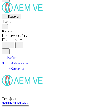
Каталог
Каталог
По всему сайту
По каталогу
Войти
0
Избранное
0
Корзина
Телефоны
8-800-700-85-65