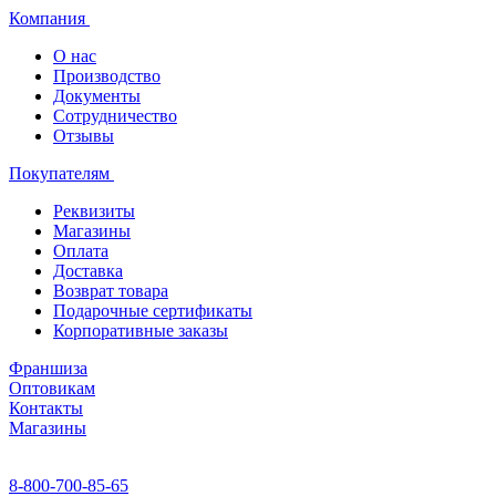
Компания
О нас
Производство
Документы
Сотрудничество
Отзывы
Покупателям
Реквизиты
Магазины
Оплата
Доставка
Возврат товара
Подарочные сертификаты
Корпоративные заказы
Франшиза
Оптовикам
Контакты
Магазины
8-800-700-85-65