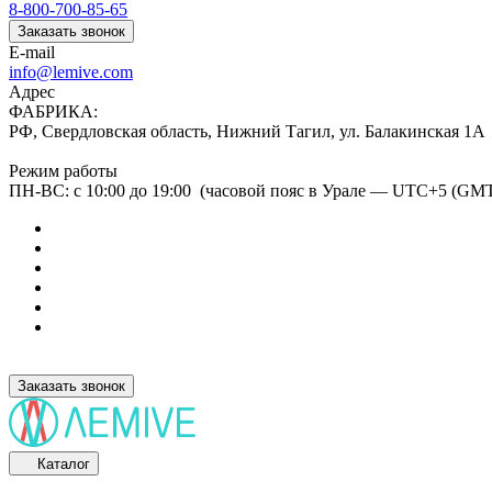
8-800-700-85-65
Заказать звонок
E-mail
info@lemive.com
Адрес
ФАБРИКА:
РФ, Свердловская область, Нижний Тагил, ул. Балакинская 1А
Режим работы
ПН-ВС: с 10:00 до 19:00 (часовой пояс в Урале — UTC+5 (GM
Заказать звонок
Каталог