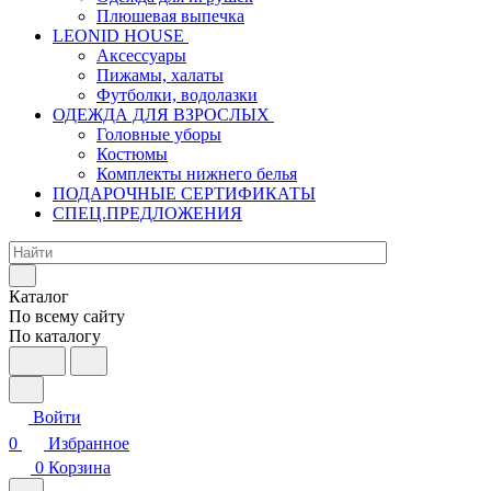
Плюшевая выпечка
LEONID HOUSE
Аксессуары
Пижамы, халаты
Футболки, водолазки
ОДЕЖДА ДЛЯ ВЗРОСЛЫХ
Головные уборы
Костюмы
Комплекты нижнего белья
ПОДАРОЧНЫЕ СЕРТИФИКАТЫ
СПЕЦ.ПРЕДЛОЖЕНИЯ
Каталог
По всему сайту
По каталогу
Войти
0
Избранное
0
Корзина