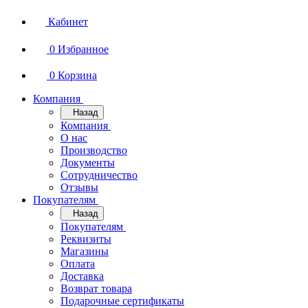
Кабинет
0
Избранное
0
Корзина
Компания
Назад
Компания
О нас
Производство
Документы
Сотрудничество
Отзывы
Покупателям
Назад
Покупателям
Реквизиты
Магазины
Оплата
Доставка
Возврат товара
Подарочные сертификаты