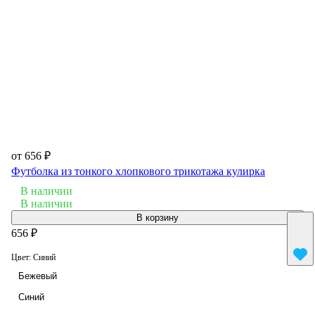
от 656 ₽
Футболка из тонкого хлопкового трикотажа кулирка
В наличии
В наличии
В корзину
656 ₽
Цвет:
Синий
Бежевый
Синий