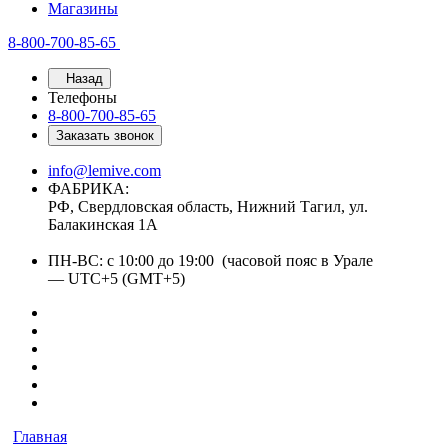
Магазины
8-800-700-85-65
Назад
Телефоны
8-800-700-85-65
Заказать звонок
info@lemive.com
ФАБРИКА:
РФ, Свердловская область, Нижний Тагил, ул.
Балакинская 1А
ПН-ВС: с 10:00 до 19:00 (часовой пояс в Урале
— UTC+5 (GMT+5)
Главная