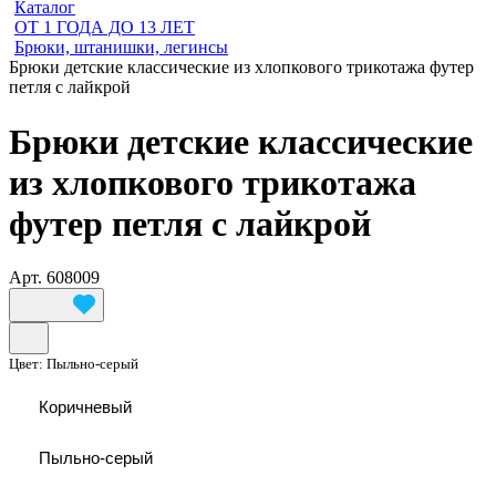
Каталог
ОТ 1 ГОДА ДО 13 ЛЕТ
Брюки, штанишки, легинсы
Брюки детские классические из хлопкового трикотажа футер
петля с лайкрой
Брюки детские классические
из хлопкового трикотажа
футер петля с лайкрой
Арт.
608009
Цвет:
Пыльно-серый
Коричневый
Пыльно-серый