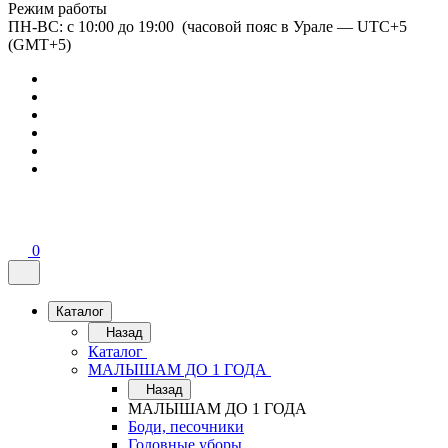
Режим работы
ПН-ВС: с 10:00 до 19:00 (часовой пояс в Урале — UTC+5
(GMT+5)
0
Каталог
Назад
Каталог
МАЛЫШАМ ДО 1 ГОДА
Назад
МАЛЫШАМ ДО 1 ГОДА
Боди, песочники
Головные уборы