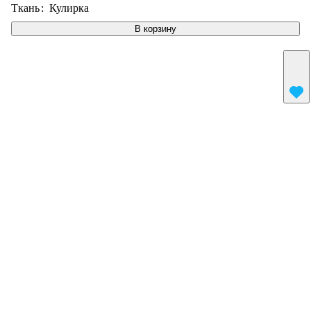
Ткань
:
Кулирка
В корзину