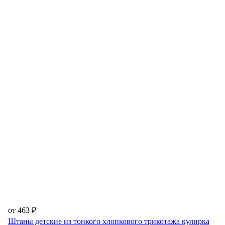
от 463 ₽
Штаны детские из тонкого хлопкового трикотажа кулирка