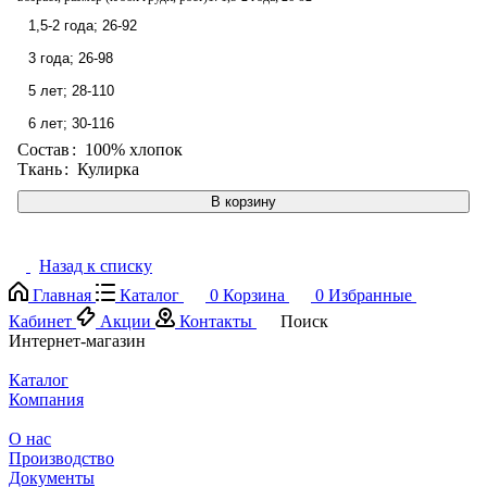
1,5-2 года; 26-92
3 года; 26-98
5 лет; 28-110
6 лет; 30-116
Состав
:
100% хлопок
Ткань
:
Кулирка
В корзину
Назад к списку
Главная
Каталог
0
Корзина
0
Избранные
Кабинет
Акции
Контакты
Поиск
Интернет-магазин
Каталог
Компания
О нас
Производство
Документы