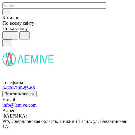
Каталог
По всему сайту
По каталогу
Телефоны
8-800-700-85-65
Заказать звонок
E-mail
info@lemive.com
Адрес
ФАБРИКА:
РФ, Свердловская область, Нижний Тагил, ул. Балакинская
1А