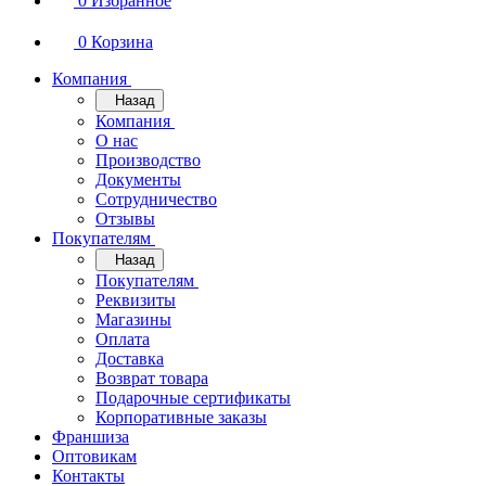
0
Избранное
0
Корзина
Компания
Назад
Компания
О нас
Производство
Документы
Сотрудничество
Отзывы
Покупателям
Назад
Покупателям
Реквизиты
Магазины
Оплата
Доставка
Возврат товара
Подарочные сертификаты
Корпоративные заказы
Франшиза
Оптовикам
Контакты