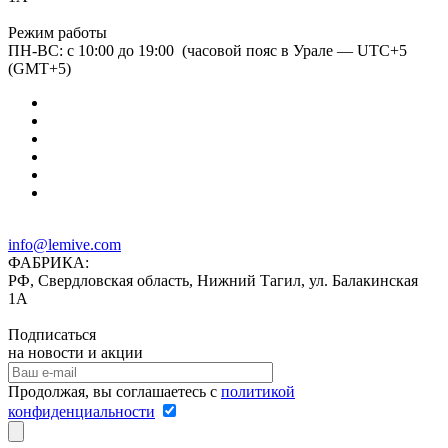
Режим работы
ПН-ВС: с 10:00 до 19:00 (часовой пояс в Урале — UTC+5
(GMT+5)
info@lemive.com
ФАБРИКА:
РФ, Свердловская область, Нижний Тагил, ул. Балакинская
1А
Подписаться
на новости и акции
Продолжая, вы соглашаетесь с
политикой
конфиденциальности