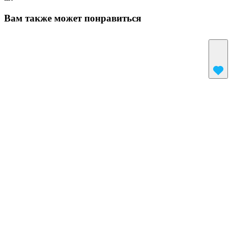
Вам также может понравиться