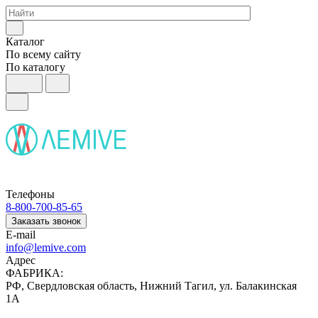
Каталог
По всему сайту
По каталогу
Телефоны
8-800-700-85-65
Заказать звонок
E-mail
info@lemive.com
Адрес
ФАБРИКА:
РФ, Свердловская область, Нижний Тагил, ул. Балакинская
1А