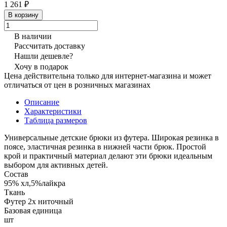
1 261 ₽
В корзину
В наличии
Рассчитать доставку
Нашли дешевле?
Хочу в подарок
Цена действительна только для интернет-магазина и может
отличаться от цен в розничных магазинах
Описание
Характеристики
Таблица размеров
Универсальные детские брюки из футера. Широкая резинка в
поясе, эластичная резинка в нижней части брюк. Простой
крой и практичный материал делают эти брюки идеальным
выбором для активных детей.
Состав
95% хл,5%лайкра
Ткань
Футер 2х ниточный
Базовая единица
шт