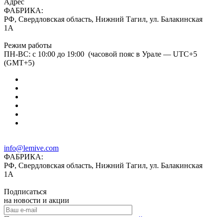
Адрес
ФАБРИКА:
РФ, Свердловская область, Нижний Тагил, ул. Балакинская
1А
Режим работы
ПН-ВС: с 10:00 до 19:00 (часовой пояс в Урале — UTC+5
(GMT+5)
info@lemive.com
ФАБРИКА:
РФ, Свердловская область, Нижний Тагил, ул. Балакинская
1А
Подписаться
на новости и акции