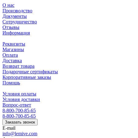
О нас
Производство
Документы
Сотрудничество
Отзывы
Информация
Реквизиты
Магазины
Оплата
Доставка
Возврат товара
Подарочные сертификаты
Корпоративные заказы
Помощь
Условия оплаты
Условия доставки
Вопрос-ответ
8-800-700-85-65
8-800-700-85-65
Заказать звонок
E-mail
info@lemive.com