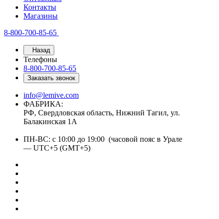
Контакты
Магазины
8-800-700-85-65
Назад
Телефоны
8-800-700-85-65
Заказать звонок
info@lemive.com
ФАБРИКА:
РФ, Свердловская область, Нижний Тагил, ул.
Балакинская 1А
ПН-ВС: с 10:00 до 19:00 (часовой пояс в Урале
— UTC+5 (GMT+5)