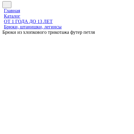
Главная
Каталог
ОТ 1 ГОДА ДО 13 ЛЕТ
Брюки, штанишки, легинсы
Брюки из хлопкового трикотажа футер петля