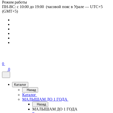
Режим работы
ПН-ВС: с 10:00 до 19:00 (часовой пояс в Урале — UTC+5
(GMT+5)
0
0
Каталог
Назад
Каталог
МАЛЫШАМ ДО 1 ГОДА
Назад
МАЛЫШАМ ДО 1 ГОДА