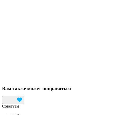
Вам также может понравиться
Советуем