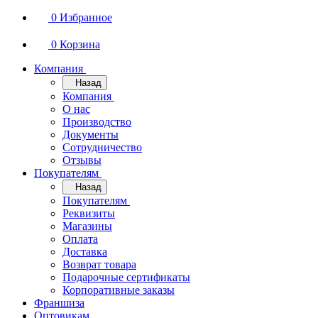
0
Избранное
0
Корзина
Компания
Назад
Компания
О нас
Производство
Документы
Сотрудничество
Отзывы
Покупателям
Назад
Покупателям
Реквизиты
Магазины
Оплата
Доставка
Возврат товара
Подарочные сертификаты
Корпоративные заказы
Франшиза
Оптовикам