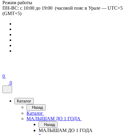
Режим работы
ПН-ВС: с 10:00 до 19:00 (часовой пояс в Урале — UTC+5
(GMT+5)
0
0
Каталог
Назад
Каталог
МАЛЫШАМ ДО 1 ГОДА
Назад
МАЛЫШАМ ДО 1 ГОДА