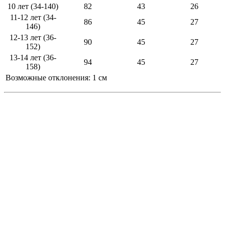
10 лет (34-140)
82
43
26
11-12 лет (34-
86
45
27
146)
12-13 лет (36-
90
45
27
152)
13-14 лет (36-
94
45
27
158)
Возможные отклонения: 1 см