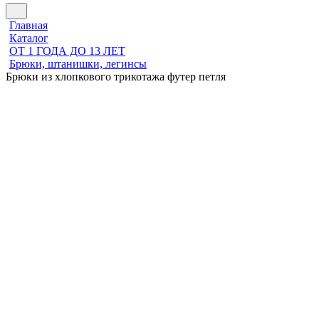
Главная
Каталог
ОТ 1 ГОДА ДО 13 ЛЕТ
Брюки, штанишки, легинсы
Брюки из хлопкового трикотажа футер петля