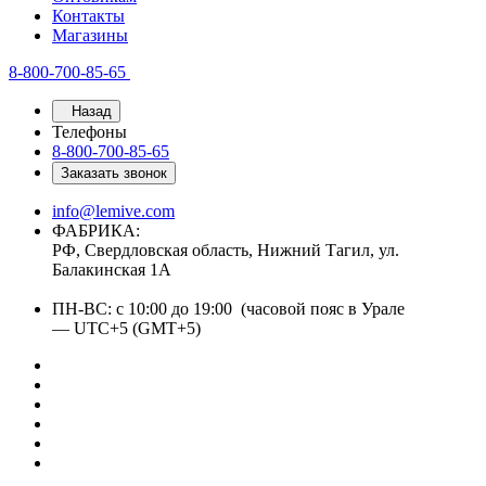
Контакты
Магазины
8-800-700-85-65
Назад
Телефоны
8-800-700-85-65
Заказать звонок
info@lemive.com
ФАБРИКА:
РФ, Свердловская область, Нижний Тагил, ул.
Балакинская 1А
ПН-ВС: с 10:00 до 19:00 (часовой пояс в Урале
— UTC+5 (GMT+5)