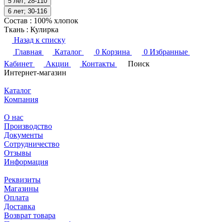
5 лет; 28-110
6 лет; 30-116
Состав
:
100% хлопок
Ткань
:
Кулирка
Назад к списку
Главная
Каталог
0
Корзина
0
Избранные
Кабинет
Акции
Контакты
Поиск
Интернет-магазин
Каталог
Компания
О нас
Производство
Документы
Сотрудничество
Отзывы
Информация
Реквизиты
Магазины
Оплата
Доставка
Возврат товара