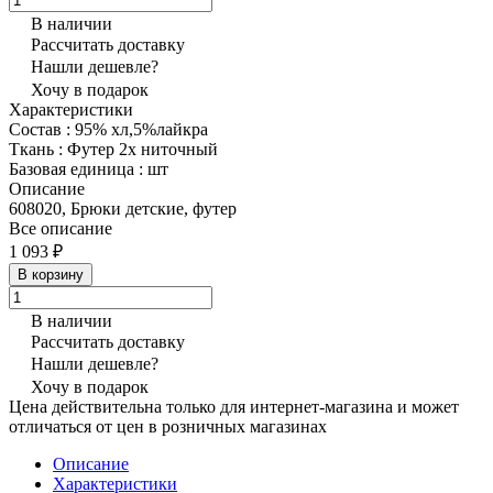
В наличии
Рассчитать доставку
Нашли дешевле?
Хочу в подарок
Характеристики
Состав
:
95% хл,5%лайкра
Ткань
:
Футер 2х ниточный
Базовая единица
:
шт
Описание
608020, Брюки детские, футер
Все описание
1 093 ₽
В корзину
В наличии
Рассчитать доставку
Нашли дешевле?
Хочу в подарок
Цена действительна только для интернет-магазина и может
отличаться от цен в розничных магазинах
Описание
Характеристики