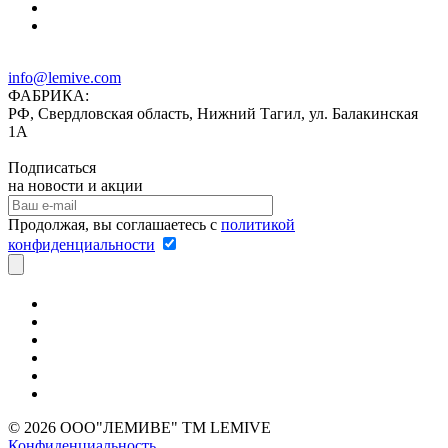
info@lemive.com
ФАБРИКА:
РФ, Свердловская область, Нижний Тагил, ул. Балакинская
1А
Подписаться
на новости и акции
Продолжая, вы соглашаетесь с
политикой
конфиденциальности
© 2026 ООО"ЛЕМИВЕ" TM LEMIVE
Конфиденциальность