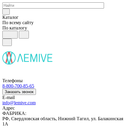
Каталог
По всему сайту
По каталогу
Телефоны
8-800-700-85-65
Заказать звонок
E-mail
info@lemive.com
Адрес
ФАБРИКА:
РФ, Свердловская область, Нижний Тагил, ул. Балакинская
1А