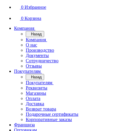
0
Избранное
0
Корзина
Компания
Назад
Компания
О нас
Производство
Документы
Сотрудничество
Отзывы
Покупателям
Назад
Покупателям
Реквизиты
Магазины
Оплата
Доставка
Возврат товара
Подарочные сертификаты
Корпоративные заказы
Франшиза
Оптовикам