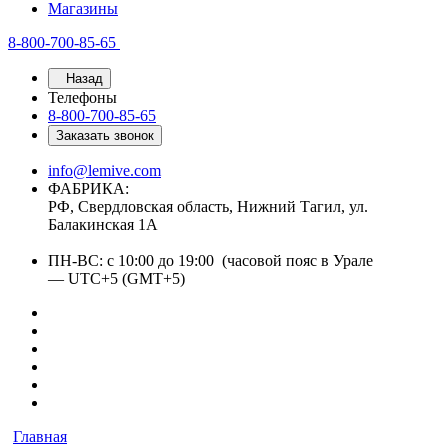
Магазины
8-800-700-85-65
Назад
Телефоны
8-800-700-85-65
Заказать звонок
info@lemive.com
ФАБРИКА:
РФ, Свердловская область, Нижний Тагил, ул.
Балакинская 1А
ПН-ВС: с 10:00 до 19:00 (часовой пояс в Урале
— UTC+5 (GMT+5)
Главная