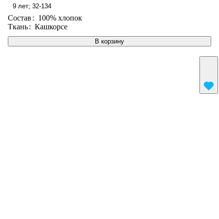
9 лет; 32-134
Состав
:
100% хлопок
Ткань
:
Кашкорсе
В корзину