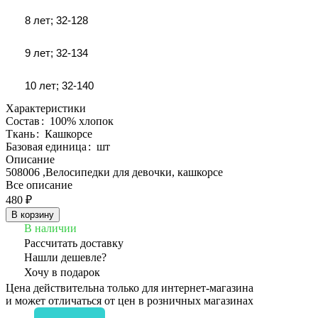
8 лет; 32-128
9 лет; 32-134
10 лет; 32-140
Характеристики
Состав
:
100% хлопок
Ткань
:
Кашкорсе
Базовая единица
:
шт
Описание
508006 ,Велосипедки для девочки, кашкорсе
Все описание
480 ₽
В корзину
В наличии
Рассчитать доставку
Нашли дешевле?
Хочу в подарок
Цена действительна только для интернет-магазина
и может отличаться от цен в розничных магазинах