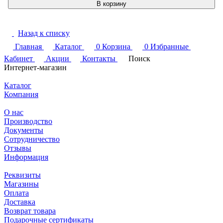
В корзину
Назад к списку
Главная
Каталог
0
Корзина
0
Избранные
Кабинет
Акции
Контакты
Поиск
Интернет-магазин
Каталог
Компания
О нас
Производство
Документы
Сотрудничество
Отзывы
Информация
Реквизиты
Магазины
Оплата
Доставка
Возврат товара
Подарочные сертификаты