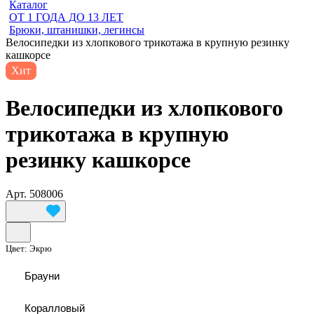
Каталог
ОТ 1 ГОДА ДО 13 ЛЕТ
Брюки, штанишки, легинсы
Велосипедки из хлопкового трикотажа в крупную резинку
кашкорсе
Хит
Велосипедки из хлопкового
трикотажа в крупную
резинку кашкорсе
Арт.
508006
Цвет:
Экрю
Брауни
Коралловый