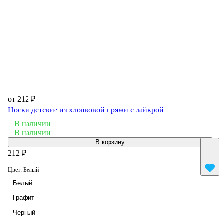
от 212 ₽
Носки детские из хлопковой пряжи с лайкрой
В наличии
В наличии
В корзину
212 ₽
Цвет:
Белый
Белый
Графит
Черный