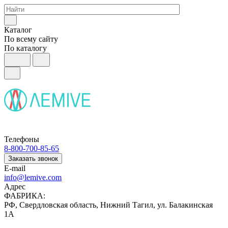
Каталог
По всему сайту
По каталогу
Телефоны
8-800-700-85-65
Заказать звонок
E-mail
info@lemive.com
Адрес
ФАБРИКА:
РФ, Свердловская область, Нижний Тагил, ул. Балакинская
1А