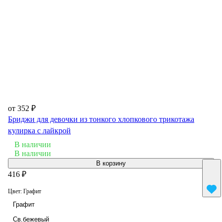
от 352 ₽
Бриджи для девочки из тонкого хлопкового трикотажа
кулирка с лайкрой
В наличии
В наличии
В корзину
416 ₽
Цвет:
Графит
Графит
Св.бежевый