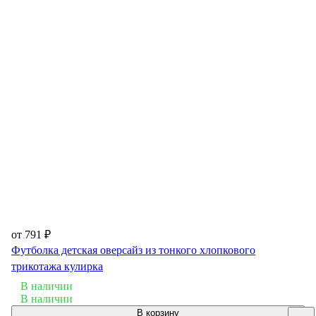
от 791 ₽
Футболка детская оверсайз из тонкого хлопкового
трикотажа кулирка
В наличии
В наличии
В корзину