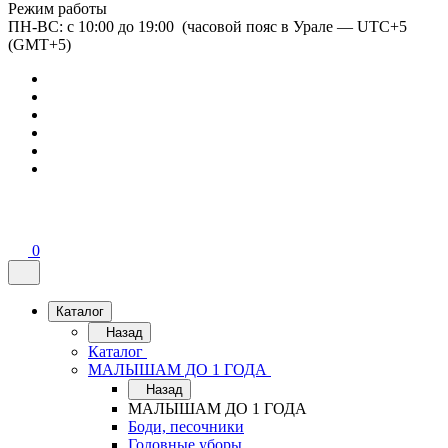
Режим работы
ПН-ВС: с 10:00 до 19:00 (часовой пояс в Урале — UTC+5
(GMT+5)
0
Каталог
Назад
Каталог
МАЛЫШАМ ДО 1 ГОДА
Назад
МАЛЫШАМ ДО 1 ГОДА
Боди, песочники
Головные уборы