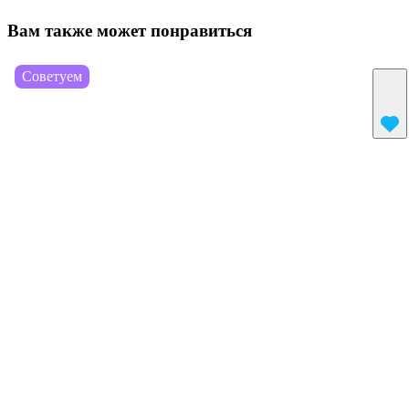
Вам также может понравиться
Советуем