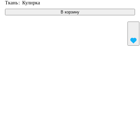
Ткань
:
Кулирка
В корзину