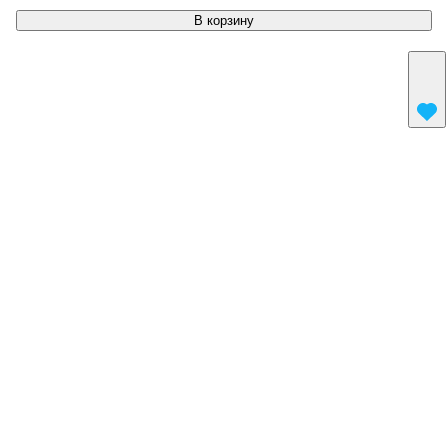
В корзину