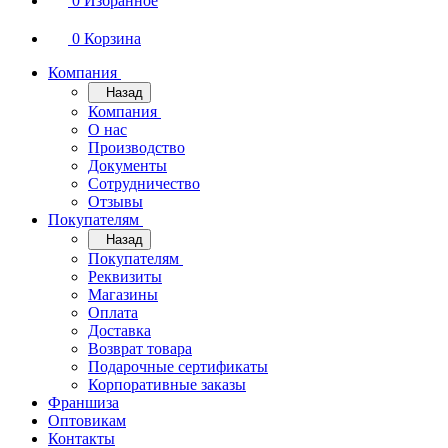
0
Избранное
0
Корзина
Компания
Назад
Компания
О нас
Производство
Документы
Сотрудничество
Отзывы
Покупателям
Назад
Покупателям
Реквизиты
Магазины
Оплата
Доставка
Возврат товара
Подарочные сертификаты
Корпоративные заказы
Франшиза
Оптовикам
Контакты