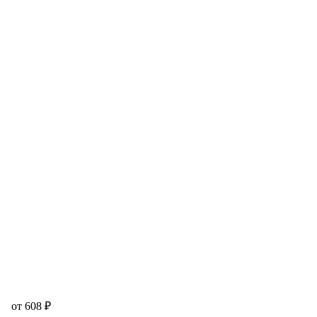
от 608 ₽