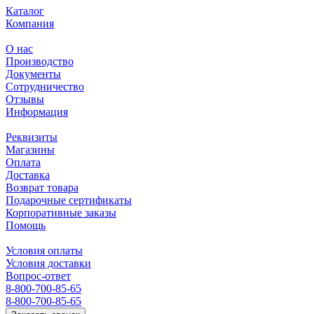
Каталог
Компания
О нас
Производство
Документы
Сотрудничество
Отзывы
Информация
Реквизиты
Магазины
Оплата
Доставка
Возврат товара
Подарочные сертификаты
Корпоративные заказы
Помощь
Условия оплаты
Условия доставки
Вопрос-ответ
8-800-700-85-65
8-800-700-85-65