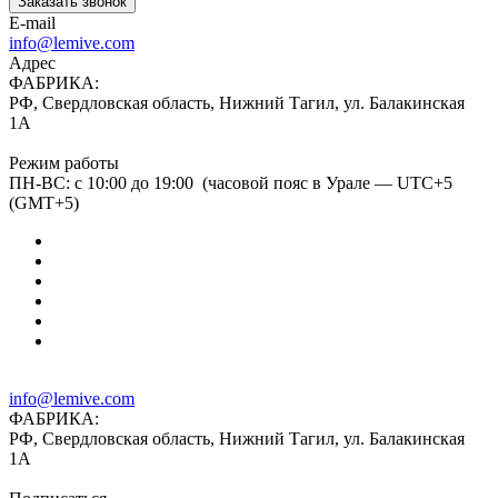
Заказать звонок
E-mail
info@lemive.com
Адрес
ФАБРИКА:
РФ, Свердловская область, Нижний Тагил, ул. Балакинская
1А
Режим работы
ПН-ВС: с 10:00 до 19:00 (часовой пояс в Урале — UTC+5
(GMT+5)
info@lemive.com
ФАБРИКА:
РФ, Свердловская область, Нижний Тагил, ул. Балакинская
1А