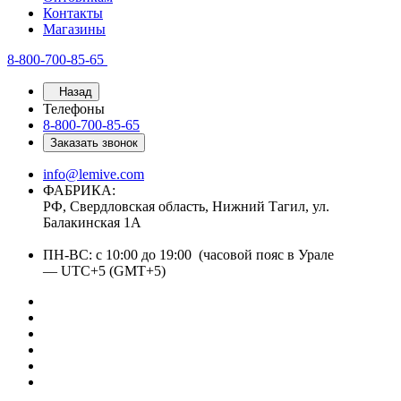
Контакты
Магазины
8-800-700-85-65
Назад
Телефоны
8-800-700-85-65
Заказать звонок
info@lemive.com
ФАБРИКА:
РФ, Свердловская область, Нижний Тагил, ул.
Балакинская 1А
ПН-ВС: с 10:00 до 19:00 (часовой пояс в Урале
— UTC+5 (GMT+5)