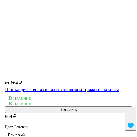
от 664 ₽
Шапка детская вязаная из хлопковой пряжи с акрилом
В наличии
В наличии
В корзину
664 ₽
Цвет:
Бежевый
Бежевый