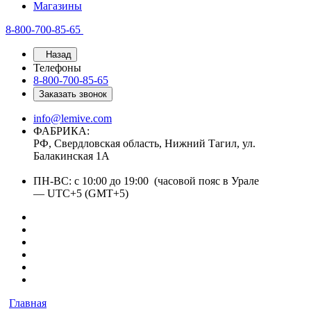
Магазины
8-800-700-85-65
Назад
Телефоны
8-800-700-85-65
Заказать звонок
info@lemive.com
ФАБРИКА:
РФ, Свердловская область, Нижний Тагил, ул.
Балакинская 1А
ПН-ВС: с 10:00 до 19:00 (часовой пояс в Урале
— UTC+5 (GMT+5)
Главная