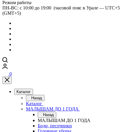
Режим работы
ПН-ВС: с 10:00 до 19:00 (часовой пояс в Урале — UTC+5
(GMT+5)
0
Каталог
Назад
Каталог
МАЛЫШАМ ДО 1 ГОДА
Назад
МАЛЫШАМ ДО 1 ГОДА
Боди, песочники
Головные уборы