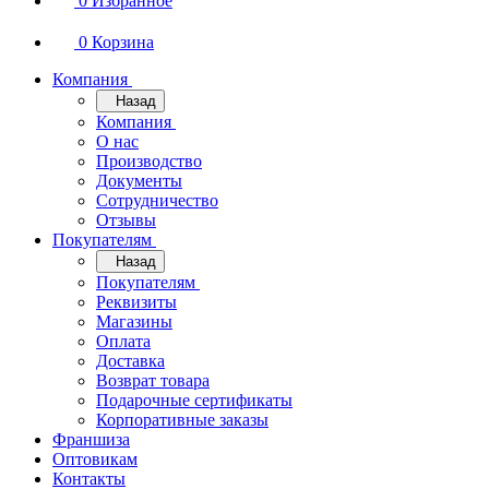
0
Избранное
0
Корзина
Компания
Назад
Компания
О нас
Производство
Документы
Сотрудничество
Отзывы
Покупателям
Назад
Покупателям
Реквизиты
Магазины
Оплата
Доставка
Возврат товара
Подарочные сертификаты
Корпоративные заказы
Франшиза
Оптовикам
Контакты