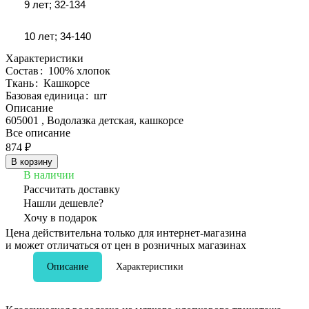
9 лет; 32-134
10 лет; 34-140
Характеристики
Состав
:
100% хлопок
Ткань
:
Кашкорсе
Базовая единица
:
шт
Описание
605001 , Водолазка детская, кашкорсе
Все описание
874 ₽
В корзину
В наличии
Рассчитать доставку
Нашли дешевле?
Хочу в подарок
Цена действительна только для интернет-магазина
и может отличаться от цен в розничных магазинах
Описание
Характеристики