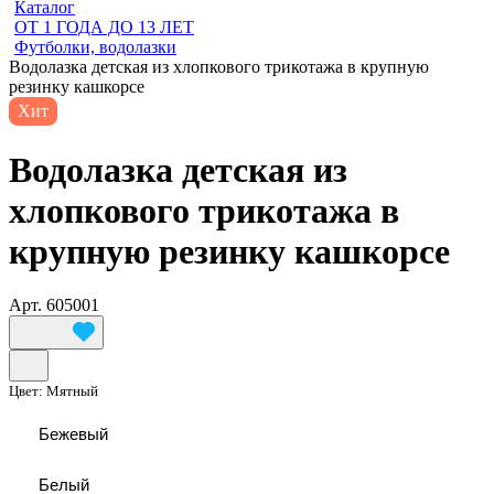
Каталог
ОТ 1 ГОДА ДО 13 ЛЕТ
Футболки, водолазки
Водолазка детская из хлопкового трикотажа в крупную
резинку кашкорсе
Хит
Водолазка детская из
хлопкового трикотажа в
крупную резинку кашкорсе
Арт.
605001
Цвет:
Мятный
Бежевый
Белый