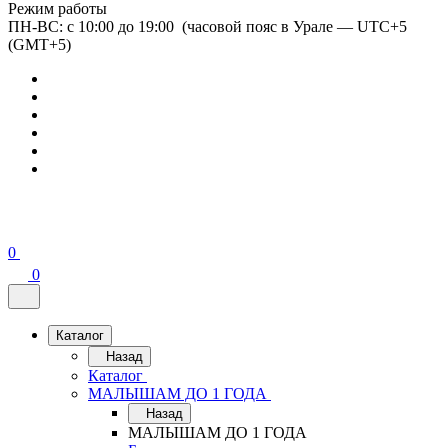
Режим работы
ПН-ВС: с 10:00 до 19:00 (часовой пояс в Урале — UTC+5
(GMT+5)
0
0
Каталог
Назад
Каталог
МАЛЫШАМ ДО 1 ГОДА
Назад
МАЛЫШАМ ДО 1 ГОДА