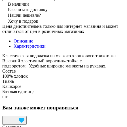
В наличии
Рассчитать доставку
Нашли дешевле?
Хочу в подарок
Цена действительна только для интернет-магазина и может
отличаться от цен в розничных магазинах
Описание
Характеристики
Классическая водолазка из мягкого хлопкового трикотажа.
Высокий эластичный воротник-стойка с
подворотом. Удобные широкие манжеты на рукавах.
Состав
100% хлопок
Ткань
Кашкорсе
Базовая единица
шт
Вам также может понравиться