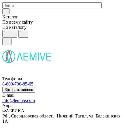
Каталог
По всему сайту
По каталогу
Телефоны
8-800-700-85-65
Заказать звонок
E-mail
info@lemive.com
Адрес
ФАБРИКА:
РФ, Свердловская область, Нижний Тагил, ул. Балакинская
1А