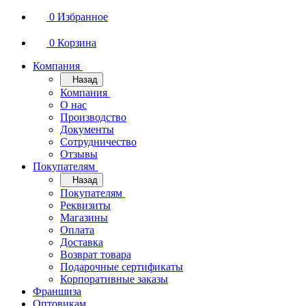
0
Избранное
0
Корзина
Компания
Назад
Компания
О нас
Производство
Документы
Сотрудничество
Отзывы
Покупателям
Назад
Покупателям
Реквизиты
Магазины
Оплата
Доставка
Возврат товара
Подарочные сертификаты
Корпоративные заказы
Франшиза
Оптовикам