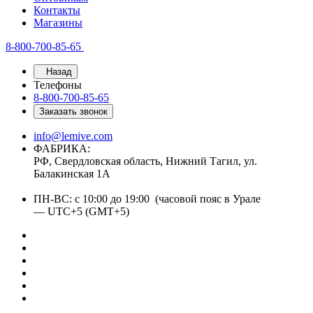
Контакты
Магазины
8-800-700-85-65
Назад
Телефоны
8-800-700-85-65
Заказать звонок
info@lemive.com
ФАБРИКА:
РФ, Свердловская область, Нижний Тагил, ул.
Балакинская 1А
ПН-ВС: с 10:00 до 19:00 (часовой пояс в Урале
— UTC+5 (GMT+5)