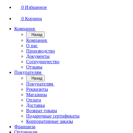
0
Избранное
0
Корзина
Компания
Назад
Компания
О нас
Производство
Документы
Сотрудничество
Отзывы
Покупателям
Назад
Покупателям
Реквизиты
Магазины
Оплата
Доставка
Возврат товара
Подарочные сертификаты
Корпоративные заказы
Франшиза
Оптовикам