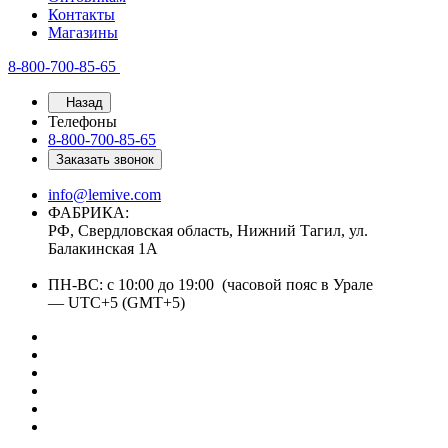
Контакты
Магазины
8-800-700-85-65
Назад
Телефоны
8-800-700-85-65
Заказать звонок
info@lemive.com
ФАБРИКА:
РФ, Свердловская область, Нижний Тагил, ул.
Балакинская 1А
ПН-ВС: с 10:00 до 19:00 (часовой пояс в Урале
— UTC+5 (GMT+5)