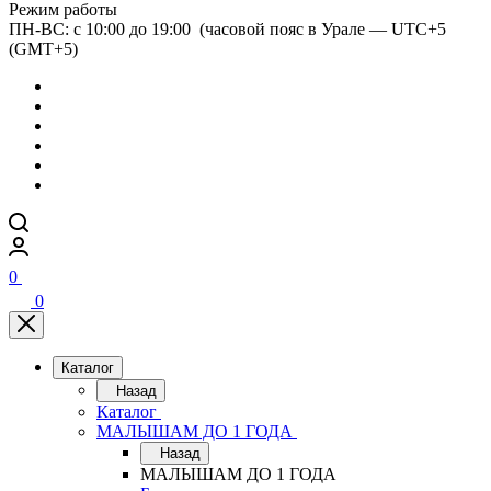
Режим работы
ПН-ВС: с 10:00 до 19:00 (часовой пояс в Урале — UTC+5
(GMT+5)
0
0
Каталог
Назад
Каталог
МАЛЫШАМ ДО 1 ГОДА
Назад
МАЛЫШАМ ДО 1 ГОДА