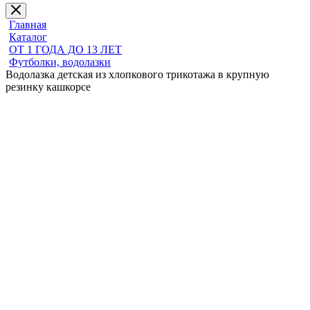
Главная
Каталог
ОТ 1 ГОДА ДО 13 ЛЕТ
Футболки, водолазки
Водолазка детская из хлопкового трикотажа в крупную
резинку кашкорсе