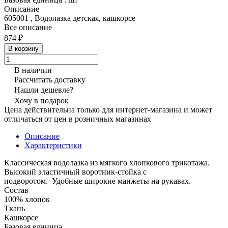
Описание
605001 , Водолазка детская, кашкорсе
Все описание
874 ₽
В корзину
В наличии
Рассчитать доставку
Нашли дешевле?
Хочу в подарок
Цена действительна только для интернет-магазина и может
отличаться от цен в розничных магазинах
Описание
Характеристики
Классическая водолазка из мягкого хлопкового трикотажа.
Высокий эластичный воротник-стойка с
подворотом. Удобные широкие манжеты на рукавах.
Состав
100% хлопок
Ткань
Кашкорсе
Базовая единица