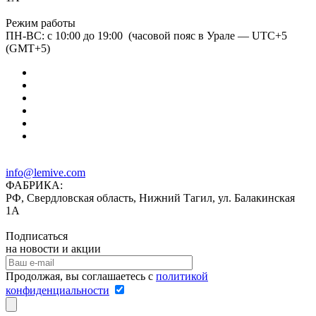
Режим работы
ПН-ВС: с 10:00 до 19:00 (часовой пояс в Урале — UTC+5
(GMT+5)
info@lemive.com
ФАБРИКА:
РФ, Свердловская область, Нижний Тагил, ул. Балакинская
1А
Подписаться
на новости и акции
Продолжая, вы соглашаетесь с
политикой
конфиденциальности