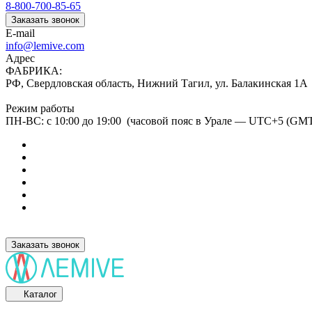
8-800-700-85-65
Заказать звонок
E-mail
info@lemive.com
Адрес
ФАБРИКА:
РФ, Свердловская область, Нижний Тагил, ул. Балакинская 1А
Режим работы
ПН-ВС: с 10:00 до 19:00 (часовой пояс в Урале — UTC+5 (GM
Заказать звонок
Каталог