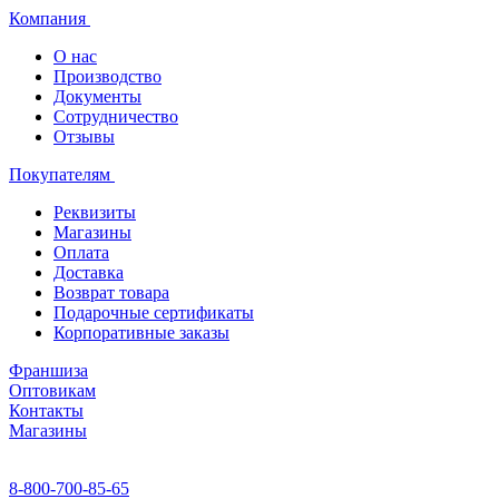
Компания
О нас
Производство
Документы
Сотрудничество
Отзывы
Покупателям
Реквизиты
Магазины
Оплата
Доставка
Возврат товара
Подарочные сертификаты
Корпоративные заказы
Франшиза
Оптовикам
Контакты
Магазины
8-800-700-85-65