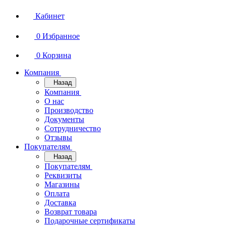
Кабинет
0
Избранное
0
Корзина
Компания
Назад
Компания
О нас
Производство
Документы
Сотрудничество
Отзывы
Покупателям
Назад
Покупателям
Реквизиты
Магазины
Оплата
Доставка
Возврат товара
Подарочные сертификаты