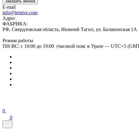
Заказать звонок
E-mail
info@lemive.com
Адрес
ФАБРИКА:
РФ, Свердловская область, Нижний Тагил, ул. Балакинская 1А
Режим работы
ПН-ВС: с 10:00 до 19:00 (часовой пояс в Урале — UTC+5 (GM
0
0