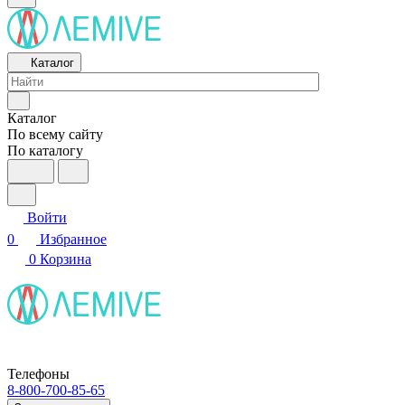
Каталог
Каталог
По всему сайту
По каталогу
Войти
0
Избранное
0
Корзина
Телефоны
8-800-700-85-65