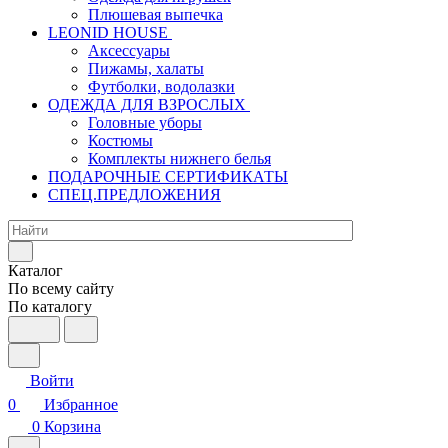
Плюшевая выпечка
LEONID HOUSE
Аксессуары
Пижамы, халаты
Футболки, водолазки
ОДЕЖДА ДЛЯ ВЗРОСЛЫХ
Головные уборы
Костюмы
Комплекты нижнего белья
ПОДАРОЧНЫЕ СЕРТИФИКАТЫ
СПЕЦ.ПРЕДЛОЖЕНИЯ
Каталог
По всему сайту
По каталогу
Войти
0
Избранное
0
Корзина