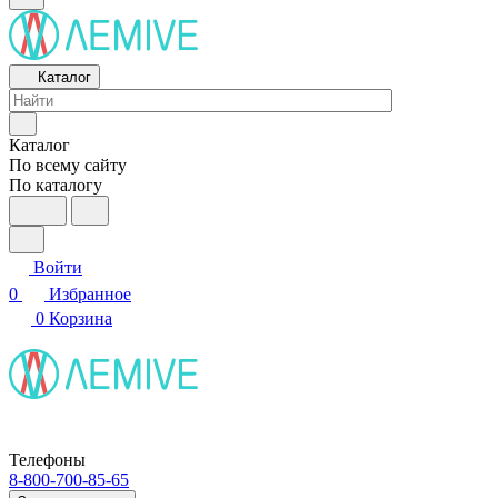
Каталог
Каталог
По всему сайту
По каталогу
Войти
0
Избранное
0
Корзина
Телефоны
8-800-700-85-65