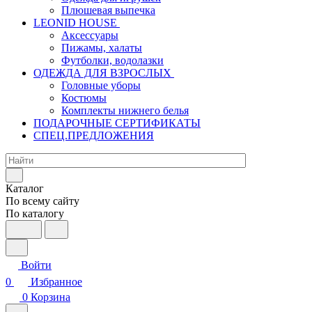
Плюшевая выпечка
LEONID HOUSE
Аксессуары
Пижамы, халаты
Футболки, водолазки
ОДЕЖДА ДЛЯ ВЗРОСЛЫХ
Головные уборы
Костюмы
Комплекты нижнего белья
ПОДАРОЧНЫЕ СЕРТИФИКАТЫ
СПЕЦ.ПРЕДЛОЖЕНИЯ
Каталог
По всему сайту
По каталогу
Войти
0
Избранное
0
Корзина