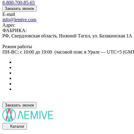
8-800-700-85-65
Заказать звонок
E-mail
info@lemive.com
Адрес
ФАБРИКА:
РФ, Свердловская область, Нижний Тагил, ул. Балакинская 1А
Режим работы
ПН-ВС: с 10:00 до 19:00 (часовой пояс в Урале — UTC+5 (GM
Заказать звонок
Каталог