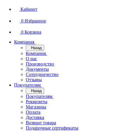
Кабинет
0
Избранное
0
Корзина
Компания
Назад
Компания
О нас
Производство
Документы
Сотрудничество
Отзывы
Покупателям
Назад
Покупателям
Реквизиты
Магазины
Оплата
Доставка
Возврат товара
Подарочные сертификаты