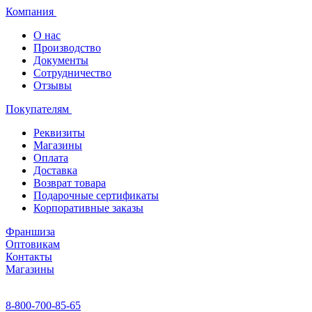
Компания
О нас
Производство
Документы
Сотрудничество
Отзывы
Покупателям
Реквизиты
Магазины
Оплата
Доставка
Возврат товара
Подарочные сертификаты
Корпоративные заказы
Франшиза
Оптовикам
Контакты
Магазины
8-800-700-85-65