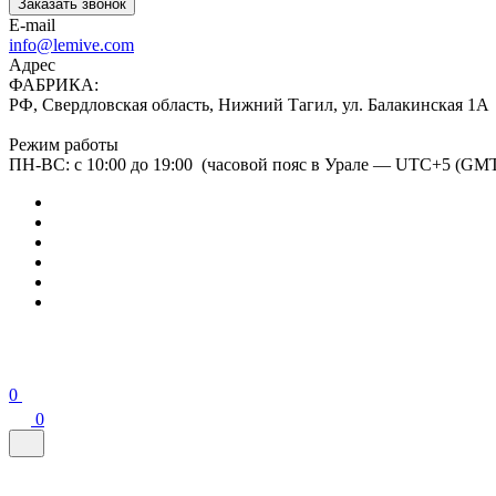
Заказать звонок
E-mail
info@lemive.com
Адрес
ФАБРИКА:
РФ, Свердловская область, Нижний Тагил, ул. Балакинская 1А
Режим работы
ПН-ВС: с 10:00 до 19:00 (часовой пояс в Урале — UTC+5 (GM
0
0