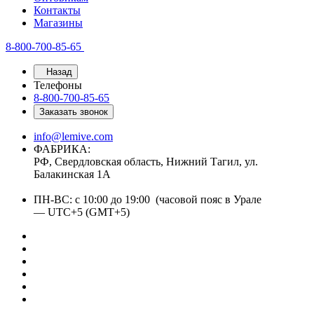
Контакты
Магазины
8-800-700-85-65
Назад
Телефоны
8-800-700-85-65
Заказать звонок
info@lemive.com
ФАБРИКА:
РФ, Свердловская область, Нижний Тагил, ул.
Балакинская 1А
ПН-ВС: с 10:00 до 19:00 (часовой пояс в Урале
— UTC+5 (GMT+5)