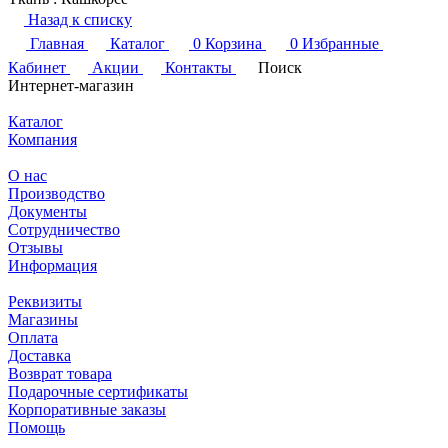
Назад к списку
Главная
Каталог
0
Корзина
0
Избранные
Кабинет
Акции
Контакты
Поиск
Интернет-магазин
Каталог
Компания
О нас
Производство
Документы
Сотрудничество
Отзывы
Информация
Реквизиты
Магазины
Оплата
Доставка
Возврат товара
Подарочные сертификаты
Корпоративные заказы
Помощь