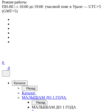
Режим работы
ПН-ВС: с 10:00 до 19:00 (часовой пояс в Урале — UTC+5
(GMT+5)
0
0
Каталог
Назад
Каталог
МАЛЫШАМ ДО 1 ГОДА
Назад
МАЛЫШАМ ДО 1 ГОДА