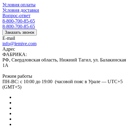
Условия оплаты
Условия доставки
Вопрос-ответ
8-800-700-85-65
8-800-700-85-65
Заказать звонок
E-mail
info@lemive.com
Адрес
ФАБРИКА:
РФ, Свердловская область, Нижний Тагил, ул. Балакинская
1А
Режим работы
ПН-ВС: с 10:00 до 19:00 (часовой пояс в Урале — UTC+5
(GMT+5)