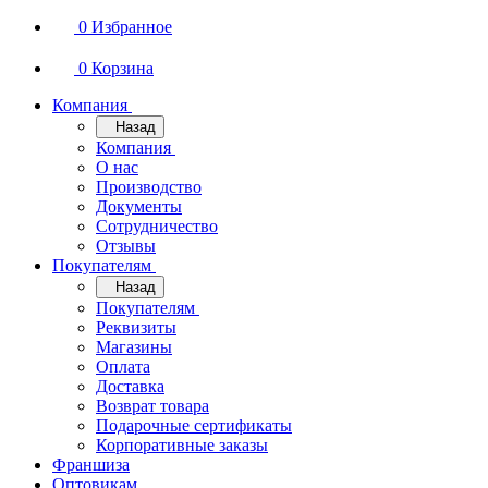
0
Избранное
0
Корзина
Компания
Назад
Компания
О нас
Производство
Документы
Сотрудничество
Отзывы
Покупателям
Назад
Покупателям
Реквизиты
Магазины
Оплата
Доставка
Возврат товара
Подарочные сертификаты
Корпоративные заказы
Франшиза
Оптовикам