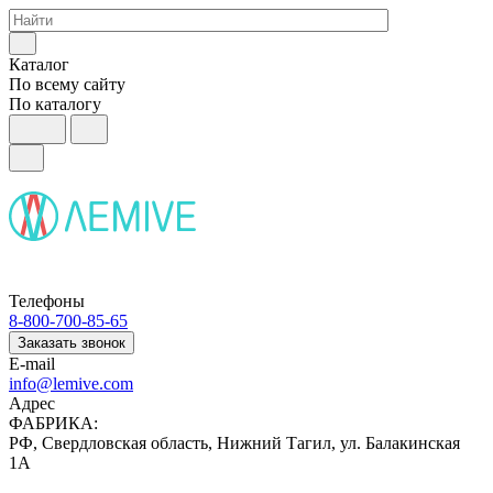
Каталог
По всему сайту
По каталогу
Телефоны
8-800-700-85-65
Заказать звонок
E-mail
info@lemive.com
Адрес
ФАБРИКА:
РФ, Свердловская область, Нижний Тагил, ул. Балакинская
1А