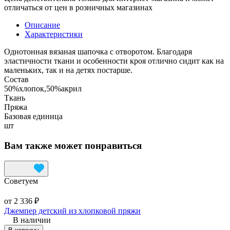
отличаться от цен в розничных магазинах
Описание
Характеристики
Однотонная вязаная шапочка с отворотом. Благодаря
эластичности ткани и особенности кроя отлично сидит как на
маленьких, так и на детях постарше.
Состав
50%хлопок,50%акрил
Ткань
Пряжа
Базовая единица
шт
Вам также может понравиться
Советуем
от 2 336 ₽
Джемпер детский из хлопковой пряжи
В наличии