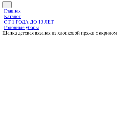
Главная
Каталог
ОТ 1 ГОДА ДО 13 ЛЕТ
Головные уборы
Шапка детская вязаная из хлопковой пряжи с акрилом