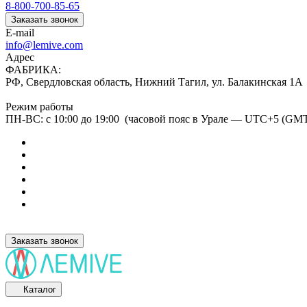
8-800-700-85-65
Заказать звонок
E-mail
info@lemive.com
Адрес
ФАБРИКА:
РФ, Свердловская область, Нижний Тагил, ул. Балакинская 1А
Режим работы
ПН-ВС: с 10:00 до 19:00 (часовой пояс в Урале — UTC+5 (GM
Заказать звонок
Каталог