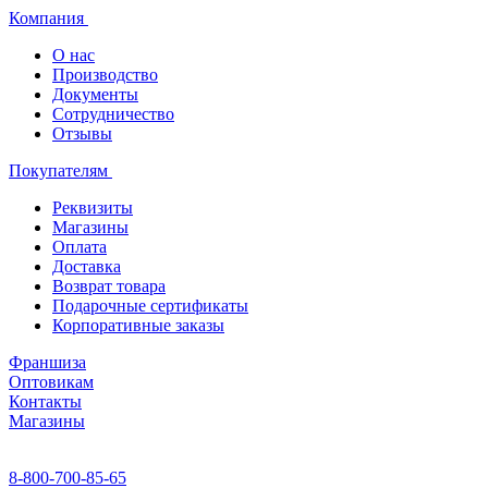
Компания
О нас
Производство
Документы
Сотрудничество
Отзывы
Покупателям
Реквизиты
Магазины
Оплата
Доставка
Возврат товара
Подарочные сертификаты
Корпоративные заказы
Франшиза
Оптовикам
Контакты
Магазины
8-800-700-85-65