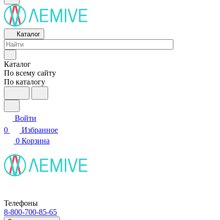
Каталог
Каталог
По всему сайту
По каталогу
Войти
0
Избранное
0
Корзина
Телефоны
8-800-700-85-65