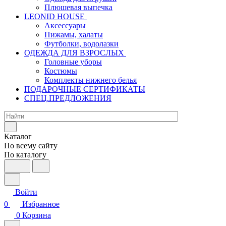
Плюшевая выпечка
LEONID HOUSE
Аксессуары
Пижамы, халаты
Футболки, водолазки
ОДЕЖДА ДЛЯ ВЗРОСЛЫХ
Головные уборы
Костюмы
Комплекты нижнего белья
ПОДАРОЧНЫЕ СЕРТИФИКАТЫ
СПЕЦ.ПРЕДЛОЖЕНИЯ
Каталог
По всему сайту
По каталогу
Войти
0
Избранное
0
Корзина