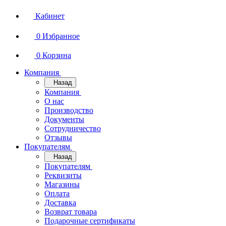
Кабинет
0
Избранное
0
Корзина
Компания
Назад
Компания
О нас
Производство
Документы
Сотрудничество
Отзывы
Покупателям
Назад
Покупателям
Реквизиты
Магазины
Оплата
Доставка
Возврат товара
Подарочные сертификаты