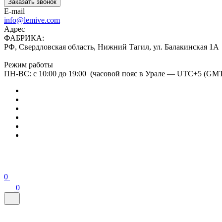
Заказать звонок
E-mail
info@lemive.com
Адрес
ФАБРИКА:
РФ, Свердловская область, Нижний Тагил, ул. Балакинская 1А
Режим работы
ПН-ВС: с 10:00 до 19:00 (часовой пояс в Урале — UTC+5 (GM
0
0