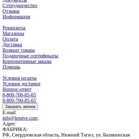
Сотрудничество
Отзывы
Информация
Реквизиты
Магазины
Оплата
Доставка
Возврат товара
Подарочные сертификаты
Корпоративные заказы
Помощь
Условия оплаты
Условия доставки
Вопрос-ответ
8-800-700-85-65
8-800-700-85-65
Заказать звонок
E-mail
info@lemive.com
Адрес
ФАБРИКА:
РФ, Свердловская область, Нижний Тагил, ул. Балакинская