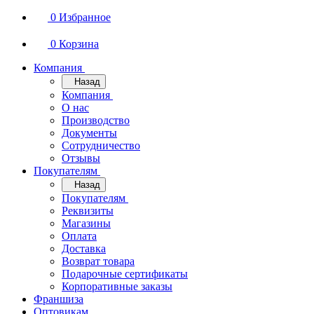
0
Избранное
0
Корзина
Компания
Назад
Компания
О нас
Производство
Документы
Сотрудничество
Отзывы
Покупателям
Назад
Покупателям
Реквизиты
Магазины
Оплата
Доставка
Возврат товара
Подарочные сертификаты
Корпоративные заказы
Франшиза
Оптовикам