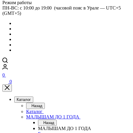
Режим работы
ПН-ВС: с 10:00 до 19:00 (часовой пояс в Урале — UTC+5
(GMT+5)
0
0
Каталог
Назад
Каталог
МАЛЫШАМ ДО 1 ГОДА
Назад
МАЛЫШАМ ДО 1 ГОДА