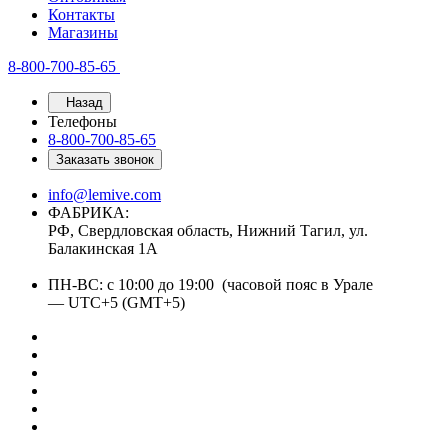
Контакты
Магазины
8-800-700-85-65
Назад
Телефоны
8-800-700-85-65
Заказать звонок
info@lemive.com
ФАБРИКА:
РФ, Свердловская область, Нижний Тагил, ул.
Балакинская 1А
ПН-ВС: с 10:00 до 19:00 (часовой пояс в Урале
— UTC+5 (GMT+5)