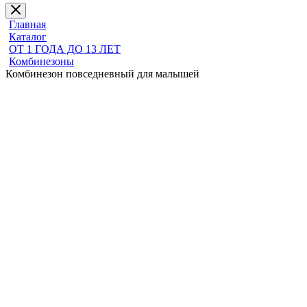
Главная
Каталог
ОТ 1 ГОДА ДО 13 ЛЕТ
Комбинезоны
Комбинезон повседневный для малышей