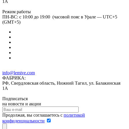
1А
Режим работы
ПН-ВС: с 10:00 до 19:00 (часовой пояс в Урале — UTC+5
(GMT+5)
info@lemive.com
ФАБРИКА:
РФ, Свердловская область, Нижний Тагил, ул. Балакинская
1А
Подписаться
на новости и акции
Продолжая, вы соглашаетесь с
политикой
конфиденциальности