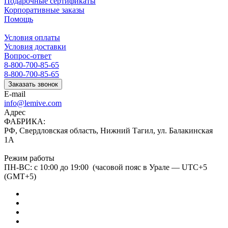
Подарочные сертификаты
Корпоративные заказы
Помощь
Условия оплаты
Условия доставки
Вопрос-ответ
8-800-700-85-65
8-800-700-85-65
Заказать звонок
E-mail
info@lemive.com
Адрес
ФАБРИКА:
РФ, Свердловская область, Нижний Тагил, ул. Балакинская
1А
Режим работы
ПН-ВС: с 10:00 до 19:00 (часовой пояс в Урале — UTC+5
(GMT+5)