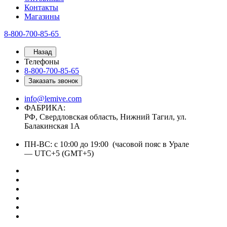
Контакты
Магазины
8-800-700-85-65
Назад
Телефоны
8-800-700-85-65
Заказать звонок
info@lemive.com
ФАБРИКА:
РФ, Свердловская область, Нижний Тагил, ул.
Балакинская 1А
ПН-ВС: с 10:00 до 19:00 (часовой пояс в Урале
— UTC+5 (GMT+5)