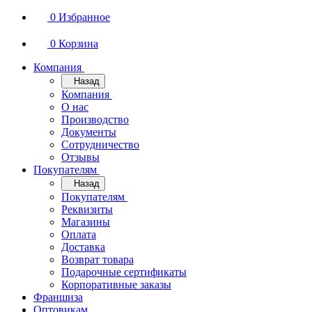
0
Избранное
0
Корзина
Компания
Назад
Компания
О нас
Производство
Документы
Сотрудничество
Отзывы
Покупателям
Назад
Покупателям
Реквизиты
Магазины
Оплата
Доставка
Возврат товара
Подарочные сертификаты
Корпоративные заказы
Франшиза
Оптовикам