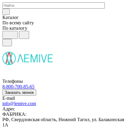
Каталог
По всему сайту
По каталогу
Телефоны
8-800-700-85-65
Заказать звонок
E-mail
info@lemive.com
Адрес
ФАБРИКА:
РФ, Свердловская область, Нижний Тагил, ул. Балакинская
1А