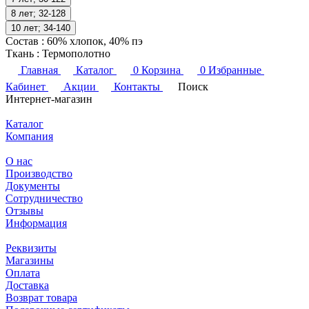
8 лет; 32-128
10 лет; 34-140
Состав
:
60% хлопок, 40% пэ
Ткань
:
Термополотно
Главная
Каталог
0
Корзина
0
Избранные
Кабинет
Акции
Контакты
Поиск
Интернет-магазин
Каталог
Компания
О нас
Производство
Документы
Сотрудничество
Отзывы
Информация
Реквизиты
Магазины
Оплата
Доставка
Возврат товара