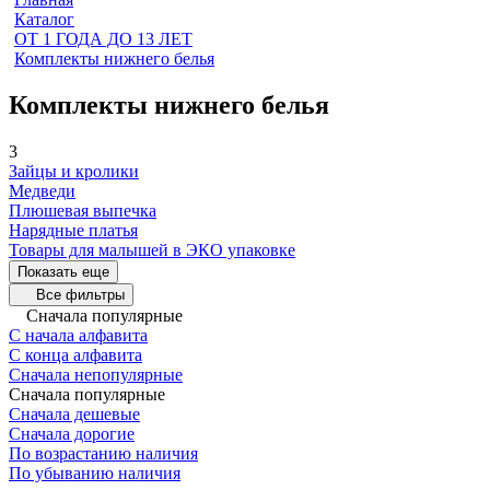
Каталог
ОТ 1 ГОДА ДО 13 ЛЕТ
Комплекты нижнего белья
Комплекты нижнего белья
3
Зайцы и кролики
Медведи
Плюшевая выпечка
Нарядные платья
Товары для малышей в ЭКО упаковке
Показать еще
Все фильтры
Сначала популярные
С начала алфавита
С конца алфавита
Сначала непопулярные
Сначала популярные
Сначала дешевые
Сначала дорогие
По возрастанию наличия
По убыванию наличия