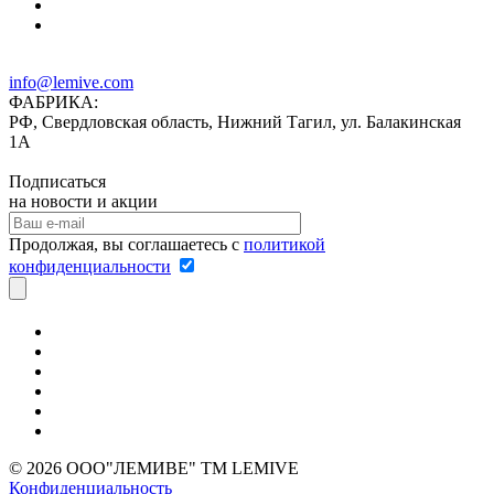
info@lemive.com
ФАБРИКА:
РФ, Свердловская область, Нижний Тагил, ул. Балакинская
1А
Подписаться
на новости и акции
Продолжая, вы соглашаетесь с
политикой
конфиденциальности
© 2026 ООО"ЛЕМИВЕ" TM LEMIVE
Конфиденциальность