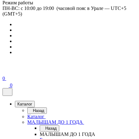
Режим работы
ПН-ВС: с 10:00 до 19:00 (часовой пояс в Урале — UTC+5
(GMT+5)
0
0
Каталог
Назад
Каталог
МАЛЫШАМ ДО 1 ГОДА
Назад
МАЛЫШАМ ДО 1 ГОДА