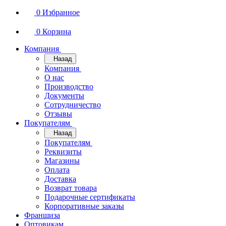
0
Избранное
0
Корзина
Компания
Назад
Компания
О нас
Производство
Документы
Сотрудничество
Отзывы
Покупателям
Назад
Покупателям
Реквизиты
Магазины
Оплата
Доставка
Возврат товара
Подарочные сертификаты
Корпоративные заказы
Франшиза
Оптовикам