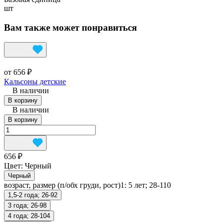
шт
Вам также может понравиться
от 656 ₽
Кальсоны детские
В наличии
В корзину
В наличии
В корзину
656 ₽
Цвет:
Черный
Черный
возраст, размер (п/обх груди, рост)1:
5 лет; 28-110
1,5-2 года; 26-92
3 года; 26-98
4 года; 28-104