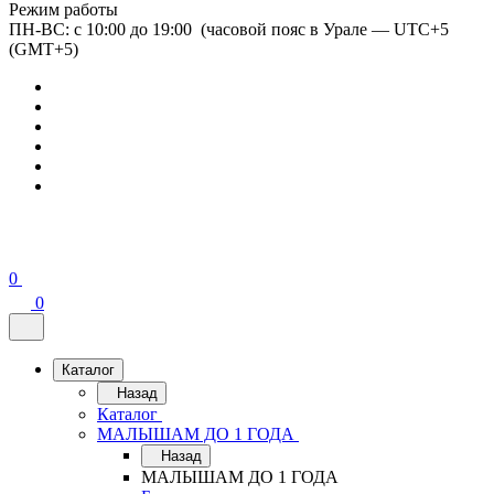
Режим работы
ПН-ВС: с 10:00 до 19:00 (часовой пояс в Урале — UTC+5
(GMT+5)
0
0
Каталог
Назад
Каталог
МАЛЫШАМ ДО 1 ГОДА
Назад
МАЛЫШАМ ДО 1 ГОДА