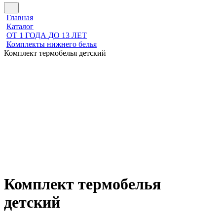
Главная
Каталог
ОТ 1 ГОДА ДО 13 ЛЕТ
Комплекты нижнего белья
Комплект термобелья детский
Комплект термобелья
детский