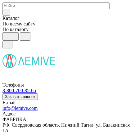
Каталог
По всему сайту
По каталогу
Телефоны
8-800-700-85-65
Заказать звонок
E-mail
info@lemive.com
Адрес
ФАБРИКА:
РФ, Свердловская область, Нижний Тагил, ул. Балакинская
1А