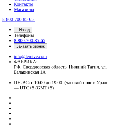
Контакты
Магазины
8-800-700-85-65
Назад
Телефоны
8-800-700-85-65
Заказать звонок
info@lemive.com
ФАБРИКА:
РФ, Свердловская область, Нижний Тагил, ул.
Балакинская 1А
ПН-ВС: с 10:00 до 19:00 (часовой пояс в Урале
— UTC+5 (GMT+5)