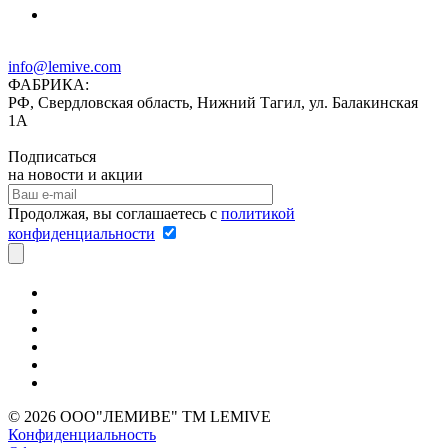
info@lemive.com
ФАБРИКА:
РФ, Свердловская область, Нижний Тагил, ул. Балакинская
1А
Подписаться
на новости и акции
Продолжая, вы соглашаетесь с
политикой
конфиденциальности
© 2026 ООО"ЛЕМИВЕ" TM LEMIVE
Конфиденциальность