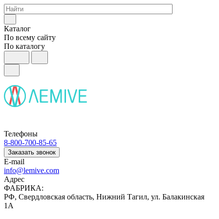
Каталог
По всему сайту
По каталогу
Телефоны
8-800-700-85-65
Заказать звонок
E-mail
info@lemive.com
Адрес
ФАБРИКА:
РФ, Свердловская область, Нижний Тагил, ул. Балакинская
1А