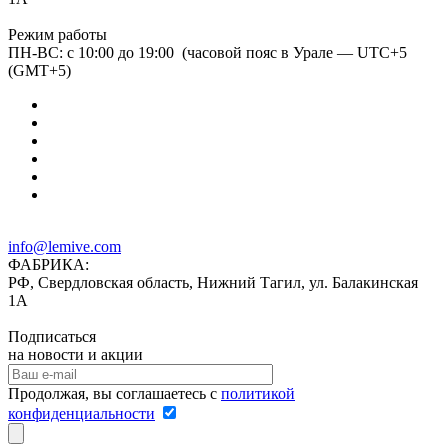
Режим работы
ПН-ВС: с 10:00 до 19:00 (часовой пояс в Урале — UTC+5
(GMT+5)
info@lemive.com
ФАБРИКА:
РФ, Свердловская область, Нижний Тагил, ул. Балакинская
1А
Подписаться
на новости и акции
Продолжая, вы соглашаетесь с
политикой
конфиденциальности