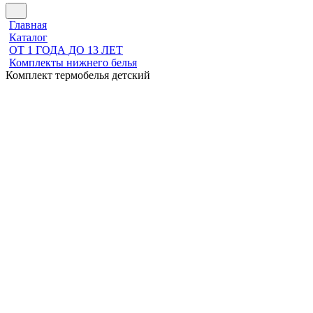
Главная
Каталог
ОТ 1 ГОДА ДО 13 ЛЕТ
Комплекты нижнего белья
Комплект термобелья детский