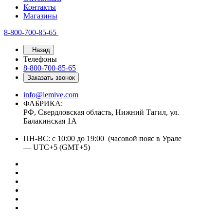
Контакты
Магазины
8-800-700-85-65
Назад
Телефоны
8-800-700-85-65
Заказать звонок
info@lemive.com
ФАБРИКА:
РФ, Свердловская область, Нижний Тагил, ул.
Балакинская 1А
ПН-ВС: с 10:00 до 19:00 (часовой пояс в Урале
— UTC+5 (GMT+5)