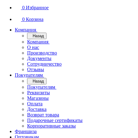
0
Избранное
0
Корзина
Компания
Назад
Компания
О нас
Производство
Документы
Сотрудничество
Отзывы
Покупателям
Назад
Покупателям
Реквизиты
Магазины
Оплата
Доставка
Возврат товара
Подарочные сертификаты
Корпоративные заказы
Франшиза
Оптовикам