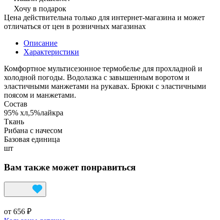
Хочу в подарок
Цена действительна только для интернет-магазина и может
отличаться от цен в розничных магазинах
Описание
Характеристики
Комфортное мультисезонное термобелье для прохладной и
холодной погоды. Водолазка с завышенным воротом и
эластичными манжетами на рукавах. Брюки с эластичными
поясом и манжетами.
Состав
95% хл,5%лайкра
Ткань
Рибана с начесом
Базовая единица
шт
Вам также может понравиться
от 656 ₽