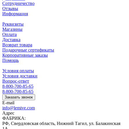
Сотрудничество
Отзывы
Информация
Реквизиты
Магазины
Оплата
Доставка
Возврат товара
Подарочные сертификаты
Корпоративные заказы
Помощь
Условия оплаты
Условия доставки
Вопрос-ответ
8-800-700-85-65
8-800-700-85-65
Заказать звонок
E-mail
info@lemive.com
Адрес
ФАБРИКА:
РФ, Свердловская область, Нижний Тагил, ул. Балакинская
1А