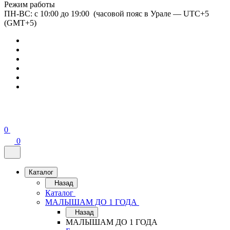
Режим работы
ПН-ВС: с 10:00 до 19:00 (часовой пояс в Урале — UTC+5
(GMT+5)
0
0
Каталог
Назад
Каталог
МАЛЫШАМ ДО 1 ГОДА
Назад
МАЛЫШАМ ДО 1 ГОДА