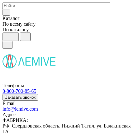
Каталог
По всему сайту
По каталогу
Телефоны
8-800-700-85-65
Заказать звонок
E-mail
info@lemive.com
Адрес
ФАБРИКА:
РФ, Свердловская область, Нижний Тагил, ул. Балакинская
1А