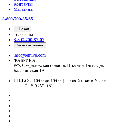
Контакты
Магазины
8-800-700-85-65
Назад
Телефоны
8-800-700-85-65
Заказать звонок
info@lemive.com
ФАБРИКА:
РФ, Свердловская область, Нижний Тагил, ул.
Балакинская 1А
ПН-ВС: с 10:00 до 19:00 (часовой пояс в Урале
— UTC+5 (GMT+5)