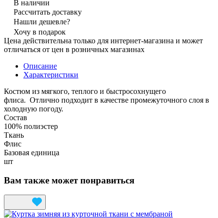
В наличии
Рассчитать доставку
Нашли дешевле?
Хочу в подарок
Цена действительна только для интернет-магазина и может
отличаться от цен в розничных магазинах
Описание
Характеристики
Костюм из мягкого, теплого и быстросохнущего
флиса. Отлично подходит в качестве промежуточного слоя в
холодную погоду.
Состав
100% полиэстер
Ткань
Флис
Базовая единица
шт
Вам также может понравиться