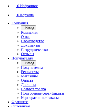
0
Избранное
0
Корзина
Компания
Назад
Компания
О нас
Производство
Документы
Сотрудничество
Отзывы
Покупателям
Назад
Покупателям
Реквизиты
Магазины
Оплата
Доставка
Возврат товара
Подарочные сертификаты
Корпоративные заказы
Франшиза
Оптовикам