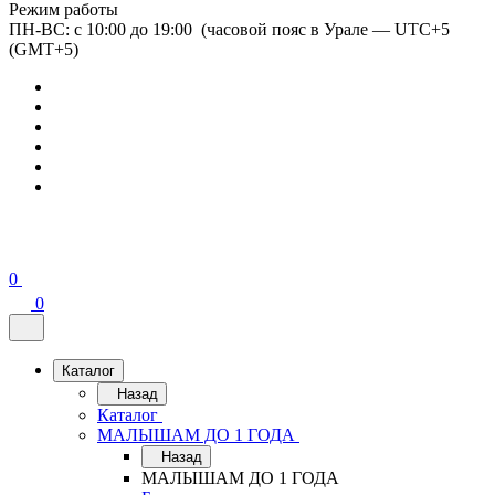
Режим работы
ПН-ВС: с 10:00 до 19:00 (часовой пояс в Урале — UTC+5
(GMT+5)
0
0
Каталог
Назад
Каталог
МАЛЫШАМ ДО 1 ГОДА
Назад
МАЛЫШАМ ДО 1 ГОДА