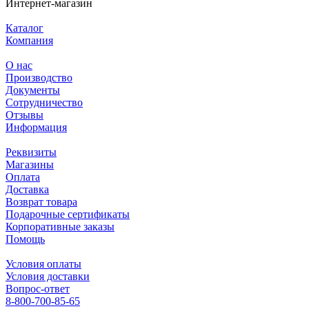
Интернет-магазин
Каталог
Компания
О нас
Производство
Документы
Сотрудничество
Отзывы
Информация
Реквизиты
Магазины
Оплата
Доставка
Возврат товара
Подарочные сертификаты
Корпоративные заказы
Помощь
Условия оплаты
Условия доставки
Вопрос-ответ
8-800-700-85-65