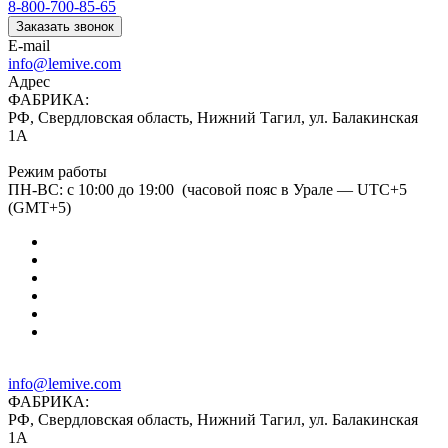
8-800-700-85-65
Заказать звонок
E-mail
info@lemive.com
Адрес
ФАБРИКА:
РФ, Свердловская область, Нижний Тагил, ул. Балакинская
1А
Режим работы
ПН-ВС: с 10:00 до 19:00 (часовой пояс в Урале — UTC+5
(GMT+5)
info@lemive.com
ФАБРИКА:
РФ, Свердловская область, Нижний Тагил, ул. Балакинская
1А