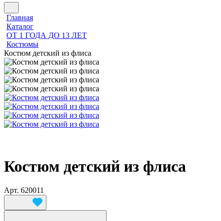
Главная
Каталог
ОТ 1 ГОДА ДО 13 ЛЕТ
Костюмы
Костюм детский из флиса
Костюм детский из флиса
Арт.
620011