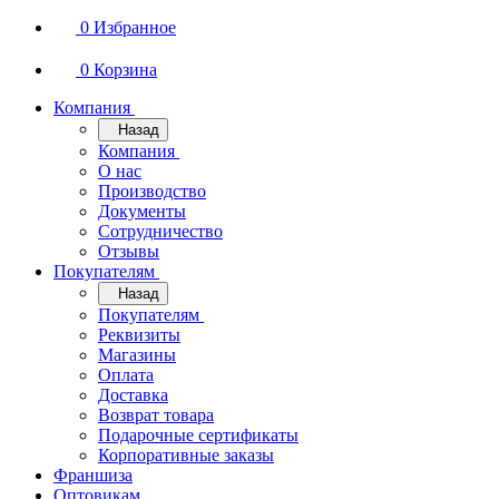
0
Избранное
0
Корзина
Компания
Назад
Компания
О нас
Производство
Документы
Сотрудничество
Отзывы
Покупателям
Назад
Покупателям
Реквизиты
Магазины
Оплата
Доставка
Возврат товара
Подарочные сертификаты
Корпоративные заказы
Франшиза
Оптовикам