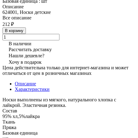
Базовая единица
:
шт
Описание
624001, Носки детские
Все описание
212 ₽
В корзину
В наличии
Рассчитать доставку
Нашли дешевле?
Хочу в подарок
Цена действительна только для интернет-магазина и может
отличаться от цен в розничных магазинах
Описание
Характеристики
Носки выполнены из мягкого, натурального хлопка с
лайкрой. Эластичная резинка.
Состав
95% хл,5%лайкра
Ткань
Пряжа
Базовая единица