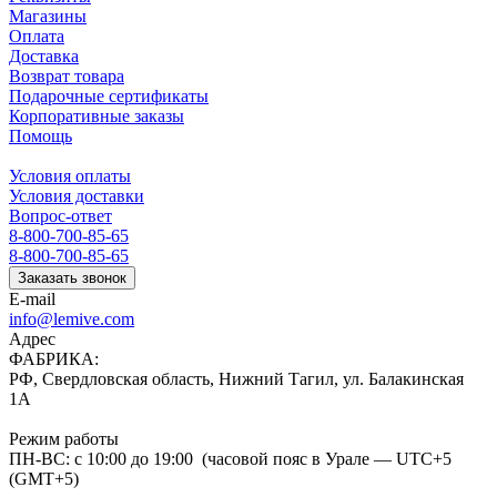
Магазины
Оплата
Доставка
Возврат товара
Подарочные сертификаты
Корпоративные заказы
Помощь
Условия оплаты
Условия доставки
Вопрос-ответ
8-800-700-85-65
8-800-700-85-65
Заказать звонок
E-mail
info@lemive.com
Адрес
ФАБРИКА:
РФ, Свердловская область, Нижний Тагил, ул. Балакинская
1А
Режим работы
ПН-ВС: с 10:00 до 19:00 (часовой пояс в Урале — UTC+5
(GMT+5)