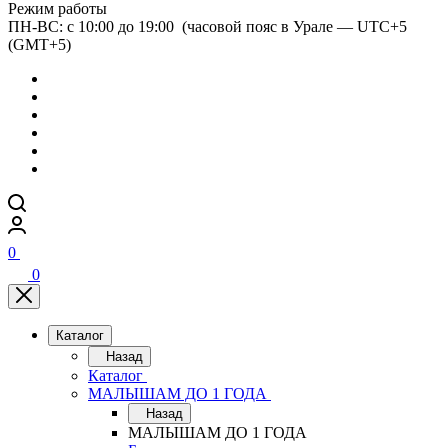
Режим работы
ПН-ВС: с 10:00 до 19:00 (часовой пояс в Урале — UTC+5
(GMT+5)
0
0
Каталог
Назад
Каталог
МАЛЫШАМ ДО 1 ГОДА
Назад
МАЛЫШАМ ДО 1 ГОДА