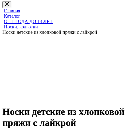
Главная
Каталог
ОТ 1 ГОДА ДО 13 ЛЕТ
Носки, колготки
Носки детские из хлопковой пряжи с лайкрой
Носки детские из хлопковой
пряжи с лайкрой