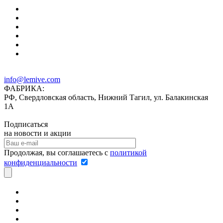
info@lemive.com
ФАБРИКА:
РФ, Свердловская область, Нижний Тагил, ул. Балакинская
1А
Подписаться
на новости и акции
Продолжая, вы соглашаетесь с
политикой
конфиденциальности