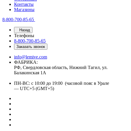
Контакты
Магазины
8-800-700-85-65
Назад
Телефоны
8-800-700-85-65
Заказать звонок
info@lemive.com
ФАБРИКА:
РФ, Свердловская область, Нижний Тагил, ул.
Балакинская 1А
ПН-ВС: с 10:00 до 19:00 (часовой пояс в Урале
— UTC+5 (GMT+5)