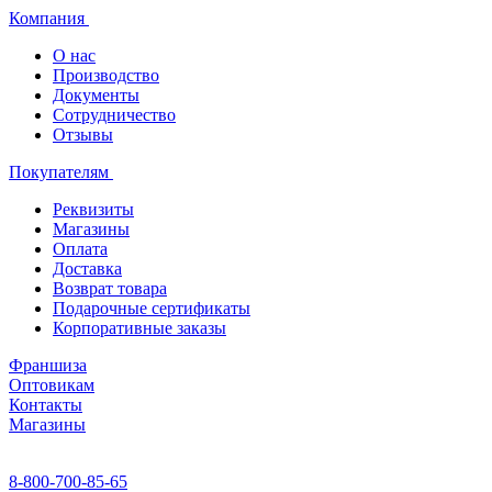
Компания
О нас
Производство
Документы
Сотрудничество
Отзывы
Покупателям
Реквизиты
Магазины
Оплата
Доставка
Возврат товара
Подарочные сертификаты
Корпоративные заказы
Франшиза
Оптовикам
Контакты
Магазины
8-800-700-85-65