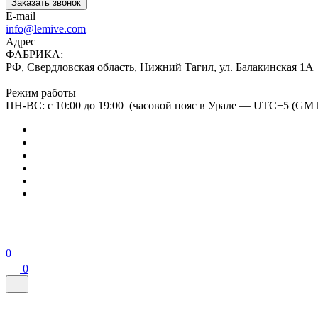
Заказать звонок
E-mail
info@lemive.com
Адрес
ФАБРИКА:
РФ, Свердловская область, Нижний Тагил, ул. Балакинская 1А
Режим работы
ПН-ВС: с 10:00 до 19:00 (часовой пояс в Урале — UTC+5 (GM
0
0