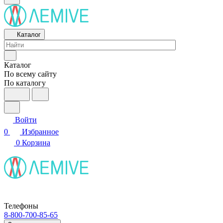
Каталог
Каталог
По всему сайту
По каталогу
Войти
0
Избранное
0
Корзина
Телефоны
8-800-700-85-65