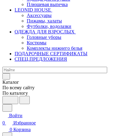
Плюшевая выпечка
LEONID HOUSE
Аксессуары
Пижамы, халаты
Футболки, водолазки
ОДЕЖДА ДЛЯ ВЗРОСЛЫХ
Головные уборы
Костюмы
Комплекты нижнего белья
ПОДАРОЧНЫЕ СЕРТИФИКАТЫ
СПЕЦ.ПРЕДЛОЖЕНИЯ
Каталог
По всему сайту
По каталогу
Войти
0
Избранное
0
Корзина