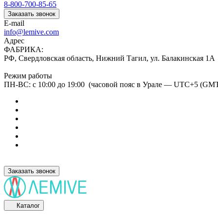
8-800-700-85-65
Заказать звонок
E-mail
info@lemive.com
Адрес
ФАБРИКА:
РФ, Свердловская область, Нижний Тагил, ул. Балакинская 1А
Режим работы
ПН-ВС: с 10:00 до 19:00 (часовой пояс в Урале — UTC+5 (GM
Заказать звонок
Каталог