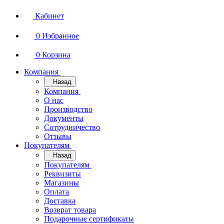
Кабинет
0
Избранное
0
Корзина
Компания
Назад
Компания
О нас
Производство
Документы
Сотрудничество
Отзывы
Покупателям
Назад
Покупателям
Реквизиты
Магазины
Оплата
Доставка
Возврат товара
Подарочные сертификаты