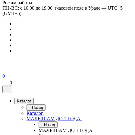
Режим работы
ПН-ВС: с 10:00 до 19:00 (часовой пояс в Урале — UTC+5
(GMT+5)
0
0
Каталог
Назад
Каталог
МАЛЫШАМ ДО 1 ГОДА
Назад
МАЛЫШАМ ДО 1 ГОДА