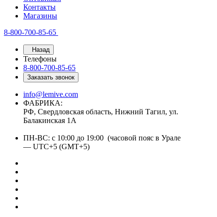
Контакты
Магазины
8-800-700-85-65
Назад
Телефоны
8-800-700-85-65
Заказать звонок
info@lemive.com
ФАБРИКА:
РФ, Свердловская область, Нижний Тагил, ул.
Балакинская 1А
ПН-ВС: с 10:00 до 19:00 (часовой пояс в Урале
— UTC+5 (GMT+5)