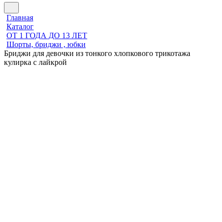
Главная
Каталог
ОТ 1 ГОДА ДО 13 ЛЕТ
Шорты, бриджи , юбки
Бриджи для девочки из тонкого хлопкового трикотажа
кулирка с лайкрой