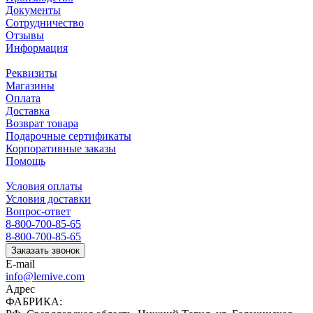
Документы
Сотрудничество
Отзывы
Информация
Реквизиты
Магазины
Оплата
Доставка
Возврат товара
Подарочные сертификаты
Корпоративные заказы
Помощь
Условия оплаты
Условия доставки
Вопрос-ответ
8-800-700-85-65
8-800-700-85-65
Заказать звонок
E-mail
info@lemive.com
Адрес
ФАБРИКА: