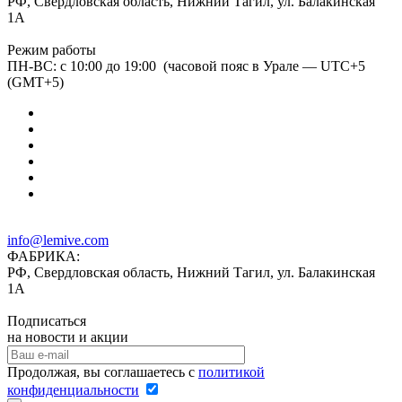
РФ, Свердловская область, Нижний Тагил, ул. Балакинская
1А
Режим работы
ПН-ВС: с 10:00 до 19:00 (часовой пояс в Урале — UTC+5
(GMT+5)
info@lemive.com
ФАБРИКА:
РФ, Свердловская область, Нижний Тагил, ул. Балакинская
1А
Подписаться
на новости и акции
Продолжая, вы соглашаетесь с
политикой
конфиденциальности