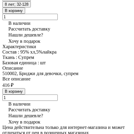
8 лет; 32-128
В корзину
В наличии
Рассчитать доставку
Нашли дешевле?
Хочу в подарок
Характеристики
Состав
:
95% хл,5%лайкра
Ткань
:
Супрем
Базовая единица
:
шт
Описание
510002, Бриджи для девочки, супрем
Все описание
416 ₽
В корзину
В наличии
Рассчитать доставку
Нашли дешевле?
Хочу в подарок
Цена действительна только для интернет-магазина и может
отличаться от цен в розничных магазинах