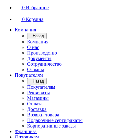
0
Избранное
0
Корзина
Компания
Назад
Компания
О нас
Производство
Документы
Сотрудничество
Отзывы
Покупателям
Назад
Покупателям
Реквизиты
Магазины
Оплата
Доставка
Возврат товара
Подарочные сертификаты
Корпоративные заказы
Франшиза
Оптовикам