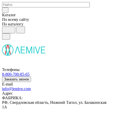
Каталог
По всему сайту
По каталогу
Телефоны
8-800-700-85-65
Заказать звонок
E-mail
info@lemive.com
Адрес
ФАБРИКА:
РФ, Свердловская область, Нижний Тагил, ул. Балакинская
1А