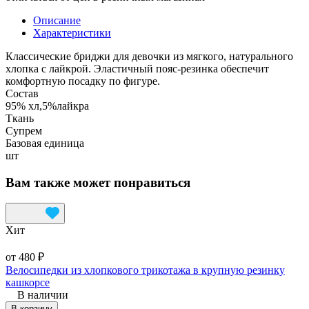
Описание
Характеристики
Классические бриджи для девочки из мягкого, натурального
хлопка с лайкрой. Эластичный пояс-резинка обеспечит
комфортную посадку по фигуре.
Состав
95% хл,5%лайкра
Ткань
Супрем
Базовая единица
шт
Вам также может понравиться
Хит
от 480 ₽
Велосипедки из хлопкового трикотажа в крупную резинку
кашкорсе
В наличии
В корзину