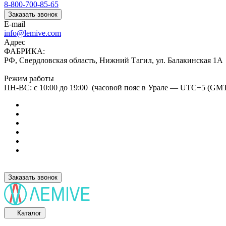
8-800-700-85-65
Заказать звонок
E-mail
info@lemive.com
Адрес
ФАБРИКА:
РФ, Свердловская область, Нижний Тагил, ул. Балакинская 1А
Режим работы
ПН-ВС: с 10:00 до 19:00 (часовой пояс в Урале — UTC+5 (GM
Заказать звонок
Каталог