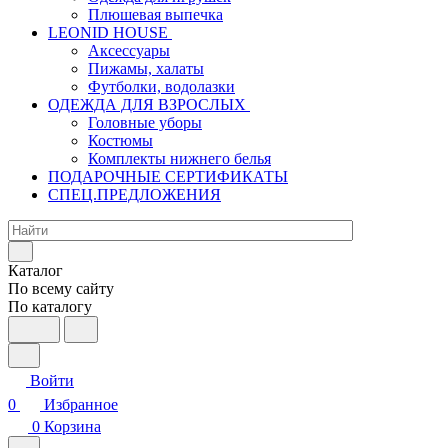
Плюшевая выпечка
LEONID HOUSE
Аксессуары
Пижамы, халаты
Футболки, водолазки
ОДЕЖДА ДЛЯ ВЗРОСЛЫХ
Головные уборы
Костюмы
Комплекты нижнего белья
ПОДАРОЧНЫЕ СЕРТИФИКАТЫ
СПЕЦ.ПРЕДЛОЖЕНИЯ
Каталог
По всему сайту
По каталогу
Войти
0
Избранное
0
Корзина