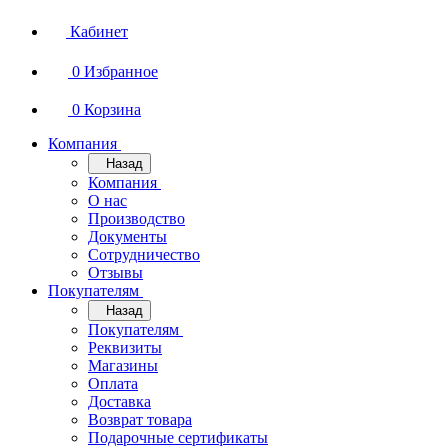
Кабинет
0
Избранное
0
Корзина
Компания
Назад
Компания
О нас
Производство
Документы
Сотрудничество
Отзывы
Покупателям
Назад
Покупателям
Реквизиты
Магазины
Оплата
Доставка
Возврат товара
Подарочные сертификаты