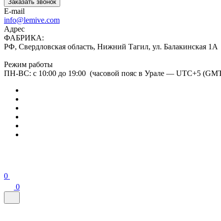
Заказать звонок
E-mail
info@lemive.com
Адрес
ФАБРИКА:
РФ, Свердловская область, Нижний Тагил, ул. Балакинская 1А
Режим работы
ПН-ВС: с 10:00 до 19:00 (часовой пояс в Урале — UTC+5 (GM
0
0