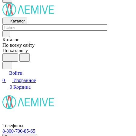
Каталог
Каталог
По всему сайту
По каталогу
Войти
0
Избранное
0
Корзина
Телефоны
8-800-700-85-65