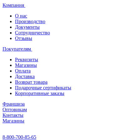
Компания
О нас
Производство
Документы
Сотрудничество
Отзывы
Покупателям
Реквизиты
Магазины
Оплата
Доставка
Возврат товара
Подарочные сертификаты
Корпоративные заказы
Франшиза
Оптовикам
Контакты
Магазины
8-800-700-85-65