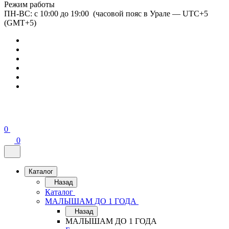
Режим работы
ПН-ВС: с 10:00 до 19:00 (часовой пояс в Урале — UTC+5
(GMT+5)
0
0
Каталог
Назад
Каталог
МАЛЫШАМ ДО 1 ГОДА
Назад
МАЛЫШАМ ДО 1 ГОДА