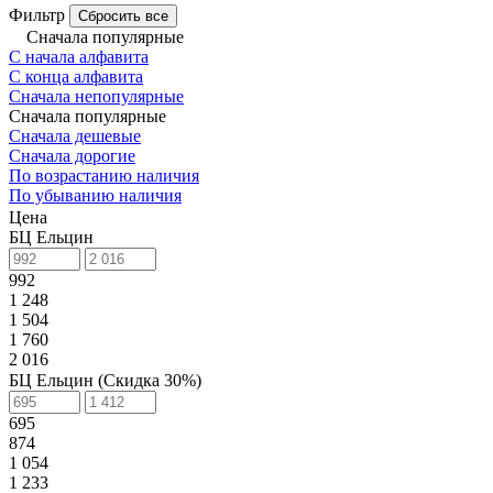
Фильтр
Сбросить все
Сначала популярные
С начала алфавита
С конца алфавита
Сначала непопулярные
Сначала популярные
Сначала дешевые
Сначала дорогие
По возрастанию наличия
По убыванию наличия
Цена
БЦ Ельцин
992
1 248
1 504
1 760
2 016
БЦ Ельцин (Скидка 30%)
695
874
1 054
1 233