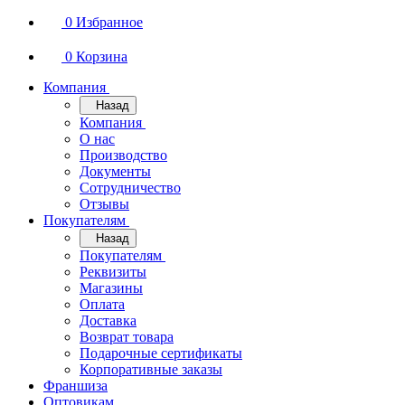
0
Избранное
0
Корзина
Компания
Назад
Компания
О нас
Производство
Документы
Сотрудничество
Отзывы
Покупателям
Назад
Покупателям
Реквизиты
Магазины
Оплата
Доставка
Возврат товара
Подарочные сертификаты
Корпоративные заказы
Франшиза
Оптовикам