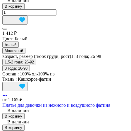
В наличии
В корзину
1 412 ₽
Цвет:
Белый
Белый
Молочный
возраст, размер (п/обх груди, рост)1:
3 года; 26-98
1,5-2 года; 26-92
3 года; 26-98
Состав
:
100% хл-100% пэ
Ткань
:
Кашкорсе-фатин
от 1 165 ₽
Платье для девочки из нежного и воздушного фатина
В наличии
В корзину
В наличии
В корзину