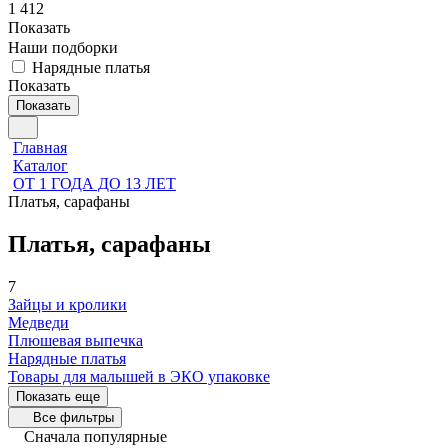
1 412
Показать
Наши подборки
Нарядные платья
Показать
Показать
Главная
Каталог
ОТ 1 ГОДА ДО 13 ЛЕТ
Платья, сарафаны
Платья, сарафаны
7
Зайцы и кролики
Медведи
Плюшевая выпечка
Нарядные платья
Товары для малышей в ЭКО упаковке
Показать еще
Все фильтры
Сначала популярные