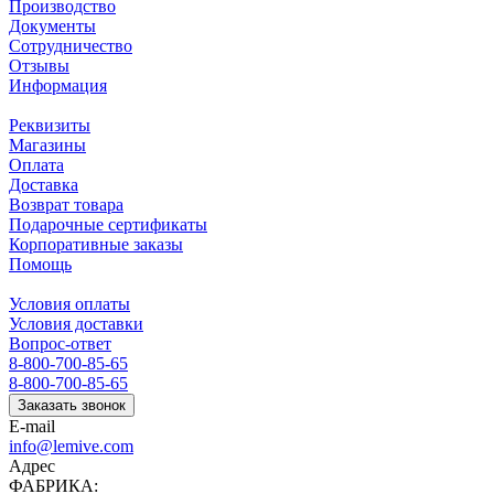
Производство
Документы
Сотрудничество
Отзывы
Информация
Реквизиты
Магазины
Оплата
Доставка
Возврат товара
Подарочные сертификаты
Корпоративные заказы
Помощь
Условия оплаты
Условия доставки
Вопрос-ответ
8-800-700-85-65
8-800-700-85-65
Заказать звонок
E-mail
info@lemive.com
Адрес
ФАБРИКА: