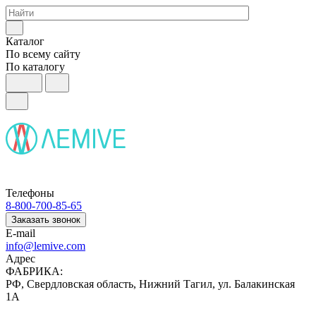
Каталог
По всему сайту
По каталогу
Телефоны
8-800-700-85-65
Заказать звонок
E-mail
info@lemive.com
Адрес
ФАБРИКА:
РФ, Свердловская область, Нижний Тагил, ул. Балакинская
1А