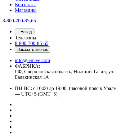
Контакты
Магазины
8-800-700-85-65
Назад
Телефоны
8-800-700-85-65
Заказать звонок
info@lemive.com
ФАБРИКА:
РФ, Свердловская область, Нижний Тагил, ул.
Балакинская 1А
ПН-ВС: с 10:00 до 19:00 (часовой пояс в Урале
— UTC+5 (GMT+5)