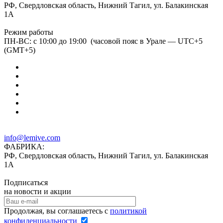
РФ, Свердловская область, Нижний Тагил, ул. Балакинская
1А
Режим работы
ПН-ВС: с 10:00 до 19:00 (часовой пояс в Урале — UTC+5
(GMT+5)
info@lemive.com
ФАБРИКА:
РФ, Свердловская область, Нижний Тагил, ул. Балакинская
1А
Подписаться
на новости и акции
Продолжая, вы соглашаетесь с
политикой
конфиденциальности