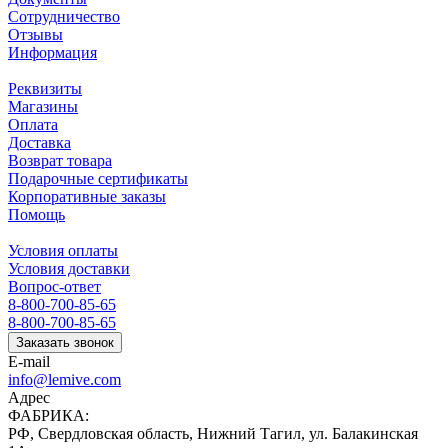
Сотрудничество
Отзывы
Информация
Реквизиты
Магазины
Оплата
Доставка
Возврат товара
Подарочные сертификаты
Корпоративные заказы
Помощь
Условия оплаты
Условия доставки
Вопрос-ответ
8-800-700-85-65
8-800-700-85-65
Заказать звонок
E-mail
info@lemive.com
Адрес
ФАБРИКА:
РФ, Свердловская область, Нижний Тагил, ул. Балакинская