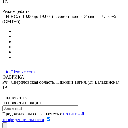
1А
Режим работы
ПН-ВС: с 10:00 до 19:00 (часовой пояс в Урале — UTC+5
(GMT+5)
info@lemive.com
ФАБРИКА:
РФ, Свердловская область, Нижний Тагил, ул. Балакинская
1А
Подписаться
на новости и акции
Продолжая, вы соглашаетесь с
политикой
конфиденциальности