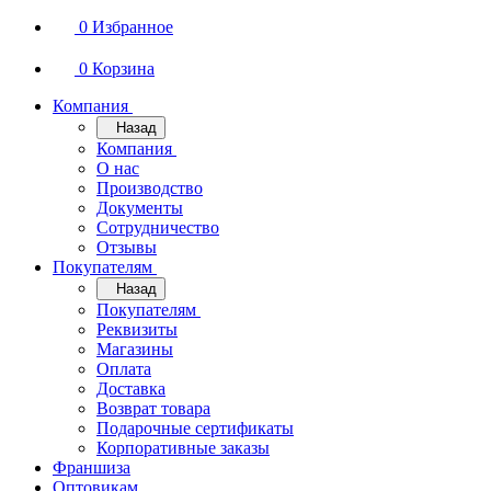
0
Избранное
0
Корзина
Компания
Назад
Компания
О нас
Производство
Документы
Сотрудничество
Отзывы
Покупателям
Назад
Покупателям
Реквизиты
Магазины
Оплата
Доставка
Возврат товара
Подарочные сертификаты
Корпоративные заказы
Франшиза
Оптовикам