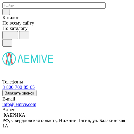
Каталог
По всему сайту
По каталогу
Телефоны
8-800-700-85-65
Заказать звонок
E-mail
info@lemive.com
Адрес
ФАБРИКА:
РФ, Свердловская область, Нижний Тагил, ул. Балакинская
1А