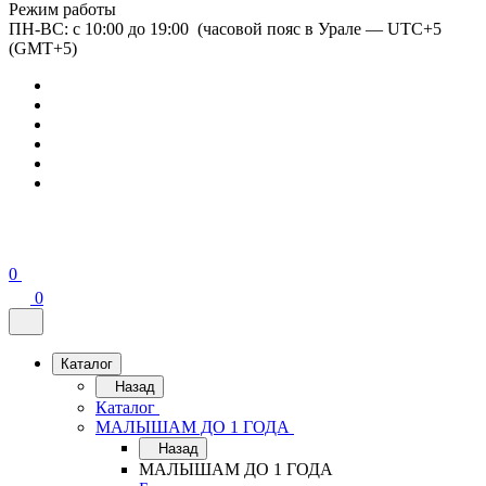
Режим работы
ПН-ВС: с 10:00 до 19:00 (часовой пояс в Урале — UTC+5
(GMT+5)
0
0
Каталог
Назад
Каталог
МАЛЫШАМ ДО 1 ГОДА
Назад
МАЛЫШАМ ДО 1 ГОДА