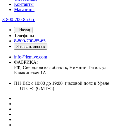
Контакты
Магазины
8-800-700-85-65
Назад
Телефоны
8-800-700-85-65
Заказать звонок
info@lemive.com
ФАБРИКА:
РФ, Свердловская область, Нижний Тагил, ул.
Балакинская 1А
ПН-ВС: с 10:00 до 19:00 (часовой пояс в Урале
— UTC+5 (GMT+5)