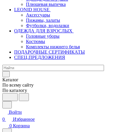
Плюшевая выпечка
LEONID HOUSE
Аксессуары
Пижамы, халаты
Футболки, водолазки
ОДЕЖДА ДЛЯ ВЗРОСЛЫХ
Головные уборы
Костюмы
Комплекты нижнего белья
ПОДАРОЧНЫЕ СЕРТИФИКАТЫ
СПЕЦ.ПРЕДЛОЖЕНИЯ
Каталог
По всему сайту
По каталогу
Войти
0
Избранное
0
Корзина