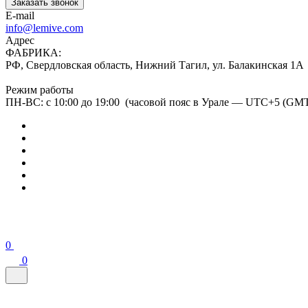
Заказать звонок
E-mail
info@lemive.com
Адрес
ФАБРИКА:
РФ, Свердловская область, Нижний Тагил, ул. Балакинская 1А
Режим работы
ПН-ВС: с 10:00 до 19:00 (часовой пояс в Урале — UTC+5 (GM
0
0