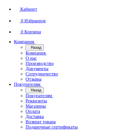
Кабинет
0
Избранное
0
Корзина
Компания
Назад
Компания
О нас
Производство
Документы
Сотрудничество
Отзывы
Покупателям
Назад
Покупателям
Реквизиты
Магазины
Оплата
Доставка
Возврат товара
Подарочные сертификаты