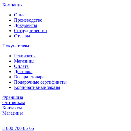
Компания
О нас
Производство
Документы
Сотрудничество
Отзывы
Покупателям
Реквизиты
Магазины
Оплата
Доставка
Возврат товара
Подарочные сертификаты
Корпоративные заказы
Франшиза
Оптовикам
Контакты
Магазины
8-800-700-85-65