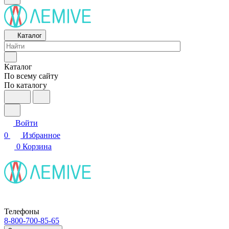
Каталог
Каталог
По всему сайту
По каталогу
Войти
0
Избранное
0
Корзина
Телефоны
8-800-700-85-65