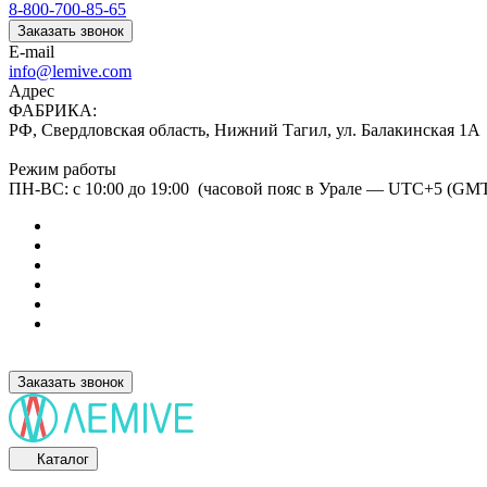
8-800-700-85-65
Заказать звонок
E-mail
info@lemive.com
Адрес
ФАБРИКА:
РФ, Свердловская область, Нижний Тагил, ул. Балакинская 1А
Режим работы
ПН-ВС: с 10:00 до 19:00 (часовой пояс в Урале — UTC+5 (GM
Заказать звонок
Каталог