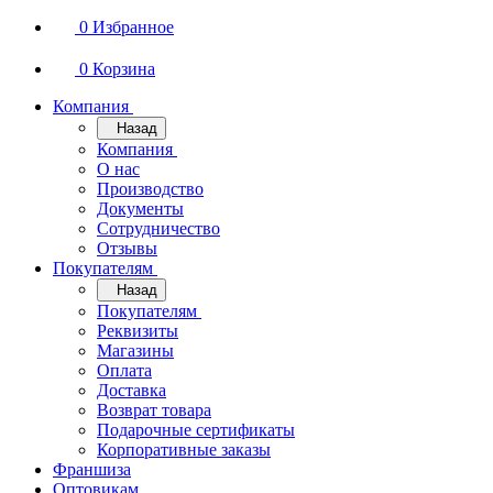
0
Избранное
0
Корзина
Компания
Назад
Компания
О нас
Производство
Документы
Сотрудничество
Отзывы
Покупателям
Назад
Покупателям
Реквизиты
Магазины
Оплата
Доставка
Возврат товара
Подарочные сертификаты
Корпоративные заказы
Франшиза
Оптовикам