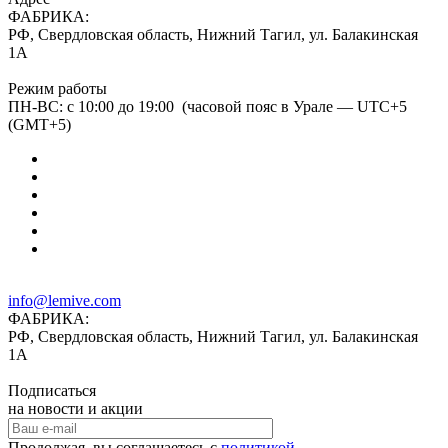
ФАБРИКА:
РФ, Свердловская область, Нижний Тагил, ул. Балакинская
1А
Режим работы
ПН-ВС: с 10:00 до 19:00 (часовой пояс в Урале — UTC+5
(GMT+5)
info@lemive.com
ФАБРИКА:
РФ, Свердловская область, Нижний Тагил, ул. Балакинская
1А
Подписаться
на новости и акции
Продолжая, вы соглашаетесь с
политикой