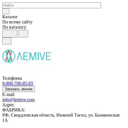
Каталог
По всему сайту
По каталогу
Телефоны
8-800-700-85-65
Заказать звонок
E-mail
info@lemive.com
Адрес
ФАБРИКА:
РФ, Свердловская область, Нижний Тагил, ул. Балакинская
1А