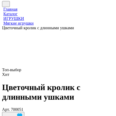
Главная
Каталог
ИГРУШКИ
Мягкие игрушки
Цветочный кролик с длинными ушками
Топ‑выбор
Хит
Цветочный кролик с
длинными ушками
Арт.
700051