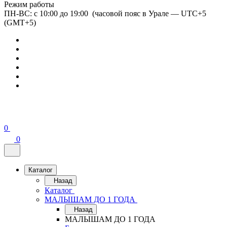
Режим работы
ПН-ВС: с 10:00 до 19:00 (часовой пояс в Урале — UTC+5
(GMT+5)
0
0
Каталог
Назад
Каталог
МАЛЫШАМ ДО 1 ГОДА
Назад
МАЛЫШАМ ДО 1 ГОДА