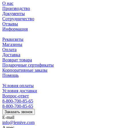
О нас
Производство
Документы
Сотрудничество
Отзывы
Информация
Реквизиты
Магазины
Оплата
Доставка
Возврат товара
Подарочные сертификаты
Корпоративные заказы
Помощь
Условия оплаты
Условия доставки
Вопрос-ответ
8-800-700-85-65
8-800-700-85-65
Заказать звонок
E-mail
info@lemive.com
Адрес