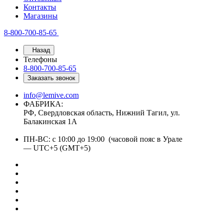
Контакты
Магазины
8-800-700-85-65
Назад
Телефоны
8-800-700-85-65
Заказать звонок
info@lemive.com
ФАБРИКА:
РФ, Свердловская область, Нижний Тагил, ул.
Балакинская 1А
ПН-ВС: с 10:00 до 19:00 (часовой пояс в Урале
— UTC+5 (GMT+5)