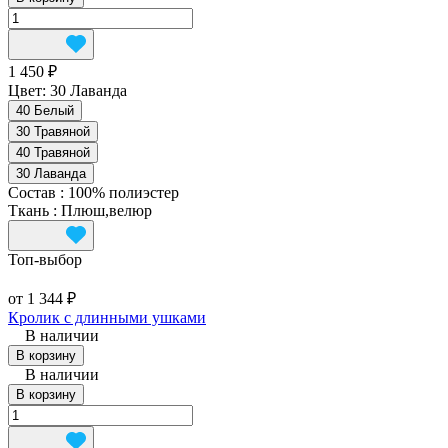
1 450 ₽
Цвет:
30 Лаванда
40 Белый
30 Травяной
40 Травяной
30 Лаванда
Состав
:
100% полиэстер
Ткань
:
Плюш,велюр
Топ‑выбор
от 1 344 ₽
Кролик с длинными ушками
В наличии
В корзину
В наличии
В корзину