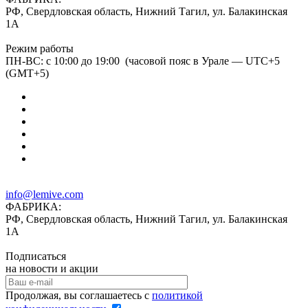
РФ, Свердловская область, Нижний Тагил, ул. Балакинская
1А
Режим работы
ПН-ВС: с 10:00 до 19:00 (часовой пояс в Урале — UTC+5
(GMT+5)
info@lemive.com
ФАБРИКА:
РФ, Свердловская область, Нижний Тагил, ул. Балакинская
1А
Подписаться
на новости и акции
Продолжая, вы соглашаетесь с
политикой