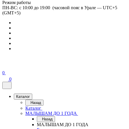
Режим работы
ПН-ВС: с 10:00 до 19:00 (часовой пояс в Урале — UTC+5
(GMT+5)
0
0
Каталог
Назад
Каталог
МАЛЫШАМ ДО 1 ГОДА
Назад
МАЛЫШАМ ДО 1 ГОДА