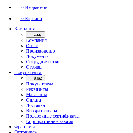
0
Избранное
0
Корзина
Компания
Назад
Компания
О нас
Производство
Документы
Сотрудничество
Отзывы
Покупателям
Назад
Покупателям
Реквизиты
Магазины
Оплата
Доставка
Возврат товара
Подарочные сертификаты
Корпоративные заказы
Франшиза
Оптовикам