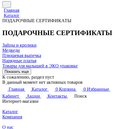
Главная
Каталог
ПОДАРОЧНЫЕ СЕРТИФИКАТЫ
ПОДАРОЧНЫЕ СЕРТИФИКАТЫ
Зайцы и кролики
Медведи
Плюшевая выпечка
Нарядные платья
Товары для малышей в ЭКО упаковке
Показать еще
К сожалению, раздел пуст
В данный момент нет активных товаров
Главная
Каталог
0
Корзина
0
Избранные
Кабинет
Акции
Контакты
Поиск
Интернет-магазин
Каталог
Компания
О нас