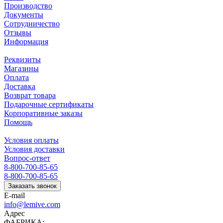
Производство
Документы
Сотрудничество
Отзывы
Информация
Реквизиты
Магазины
Оплата
Доставка
Возврат товара
Подарочные сертификаты
Корпоративные заказы
Помощь
Условия оплаты
Условия доставки
Вопрос-ответ
8-800-700-85-65
8-800-700-85-65
Заказать звонок
E-mail
info@lemive.com
Адрес
ФАБРИКА: