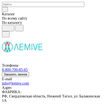
Каталог
По всему сайту
По каталогу
Телефоны
8-800-700-85-65
Заказать звонок
E-mail
info@lemive.com
Адрес
ФАБРИКА:
РФ, Свердловская область, Нижний Тагил, ул. Балакинская
1А