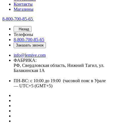
Контакты
Магазины
8-800-700-85-65
Назад
Телефоны
8-800-700-85-65
Заказать звонок
info@lemive.com
ФАБРИКА:
РФ, Свердловская область, Нижний Тагил, ул.
Балакинская 1А
ПН-ВС: с 10:00 до 19:00 (часовой пояс в Урале
— UTC+5 (GMT+5)