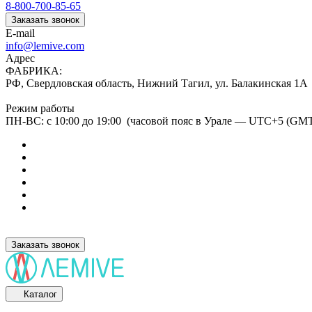
8-800-700-85-65
Заказать звонок
E-mail
info@lemive.com
Адрес
ФАБРИКА:
РФ, Свердловская область, Нижний Тагил, ул. Балакинская 1А
Режим работы
ПН-ВС: с 10:00 до 19:00 (часовой пояс в Урале — UTC+5 (GM
Заказать звонок
Каталог