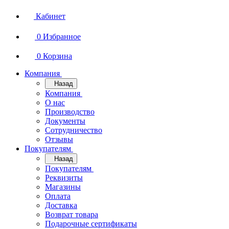
Кабинет
0
Избранное
0
Корзина
Компания
Назад
Компания
О нас
Производство
Документы
Сотрудничество
Отзывы
Покупателям
Назад
Покупателям
Реквизиты
Магазины
Оплата
Доставка
Возврат товара
Подарочные сертификаты