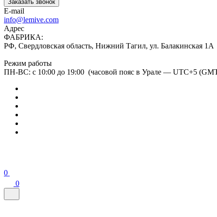
Заказать звонок
E-mail
info@lemive.com
Адрес
ФАБРИКА:
РФ, Свердловская область, Нижний Тагил, ул. Балакинская 1А
Режим работы
ПН-ВС: с 10:00 до 19:00 (часовой пояс в Урале — UTC+5 (GM
0
0