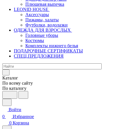
Плюшевая выпечка
LEONID HOUSE
Аксессуары
Пижамы, халаты
Футболки, водолазки
ОДЕЖДА ДЛЯ ВЗРОСЛЫХ
Головные уборы
Костюмы
Комплекты нижнего белья
ПОДАРОЧНЫЕ СЕРТИФИКАТЫ
СПЕЦ.ПРЕДЛОЖЕНИЯ
Каталог
По всему сайту
По каталогу
Войти
0
Избранное
0
Корзина