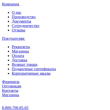
Компания
О нас
Производство
Документы
Сотрудничество
Отзывы
Покупателям
Реквизиты
Магазины
Оплата
Доставка
Возврат товара
Подарочные сертификаты
Корпоративные заказы
Франшиза
Оптовикам
Контакты
Магазины
8-800-700-85-65