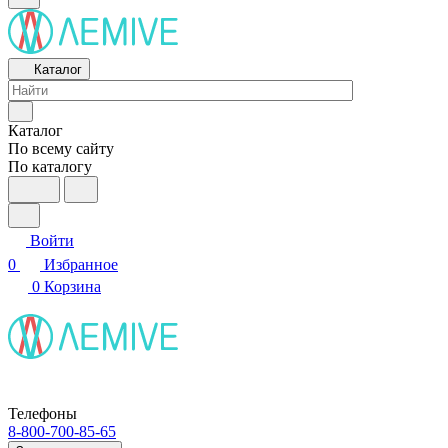
Каталог
Каталог
По всему сайту
По каталогу
Войти
0
Избранное
0
Корзина
Телефоны
8-800-700-85-65