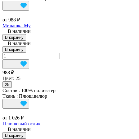
от 988 ₽
Милашка Му
В наличии
В корзину
В наличии
В корзину
988 ₽
Цвет:
25
25
Состав
:
100% полиэстер
Ткань
:
Плюш,велюр
от 1 026 ₽
Плюшевый ослик
В наличии
В корзину