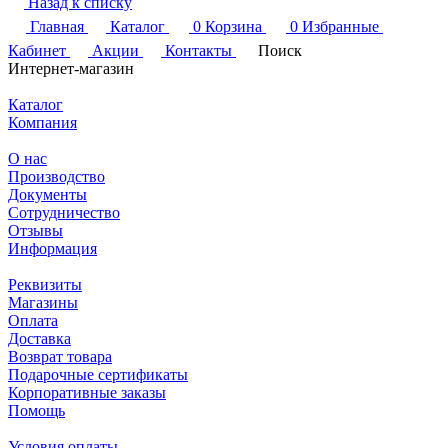
Назад к списку
Главная
Каталог
0
Корзина
0
Избранные
Кабинет
Акции
Контакты
Поиск
Интернет-магазин
Каталог
Компания
О нас
Производство
Документы
Сотрудничество
Отзывы
Информация
Реквизиты
Магазины
Оплата
Доставка
Возврат товара
Подарочные сертификаты
Корпоративные заказы
Помощь
Условия оплаты