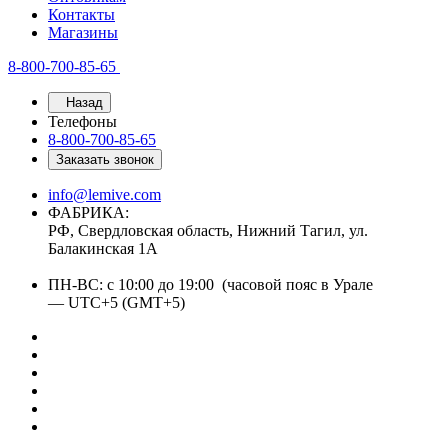
Контакты
Магазины
8-800-700-85-65
Назад
Телефоны
8-800-700-85-65
Заказать звонок
info@lemive.com
ФАБРИКА:
РФ, Свердловская область, Нижний Тагил, ул.
Балакинская 1А
ПН-ВС: с 10:00 до 19:00 (часовой пояс в Урале
— UTC+5 (GMT+5)