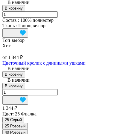
В наличии
В корзину
Состав
:
100% полиэстер
Ткань
:
Плюш,велюр
Топ‑выбор
Хит
от 1 344 ₽
Цветочный кролик с длинными ушками
В наличии
В корзину
В наличии
В корзину
1 344 ₽
Цвет:
25 Фиалка
25 Серый
25 Розовый
40 Розовый