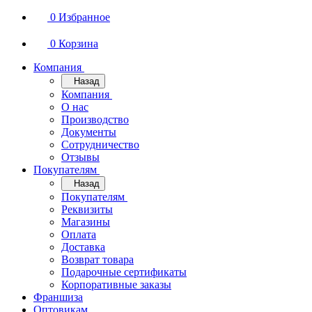
0
Избранное
0
Корзина
Компания
Назад
Компания
О нас
Производство
Документы
Сотрудничество
Отзывы
Покупателям
Назад
Покупателям
Реквизиты
Магазины
Оплата
Доставка
Возврат товара
Подарочные сертификаты
Корпоративные заказы
Франшиза
Оптовикам