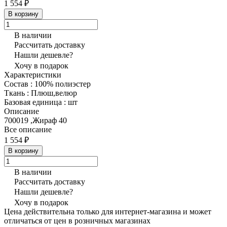
1 554 ₽
В корзину
В наличии
Рассчитать доставку
Нашли дешевле?
Хочу в подарок
Характеристики
Состав
:
100% полиэстер
Ткань
:
Плюш,велюр
Базовая единица
:
шт
Описание
700019 ,Жираф 40
Все описание
1 554 ₽
В корзину
В наличии
Рассчитать доставку
Нашли дешевле?
Хочу в подарок
Цена действительна только для интернет-магазина и может
отличаться от цен в розничных магазинах