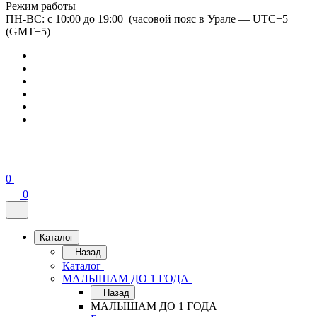
Режим работы
ПН-ВС: с 10:00 до 19:00 (часовой пояс в Урале — UTC+5
(GMT+5)
0
0
Каталог
Назад
Каталог
МАЛЫШАМ ДО 1 ГОДА
Назад
МАЛЫШАМ ДО 1 ГОДА