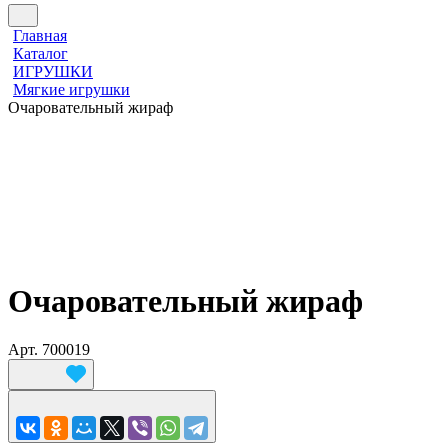
Главная
Каталог
ИГРУШКИ
Мягкие игрушки
Очаровательный жираф
Очаровательный жираф
Арт.
700019