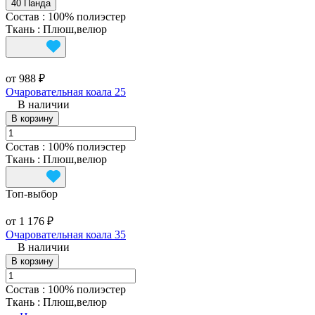
40 Панда
Состав
:
100% полиэстер
Ткань
:
Плюш,велюр
от 988 ₽
Очаровательная коала 25
В наличии
В корзину
Состав
:
100% полиэстер
Ткань
:
Плюш,велюр
Топ‑выбор
от 1 176 ₽
Очаровательная коала 35
В наличии
В корзину
Состав
:
100% полиэстер
Ткань
:
Плюш,велюр