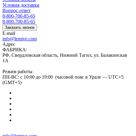
Условия доставки
Вопрос-ответ
8-800-700-85-65
8-800-700-85-65
Заказать звонок
E-mail
info@lemive.com
Адрес
ФАБРИКА:
РФ, Свердловская область, Нижний Тагил, ул. Балакинская
1А
Режим работы
ПН-ВС: с 10:00 до 19:00 (часовой пояс в Урале — UTC+5
(GMT+5)
info@lemive.com