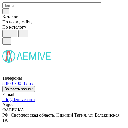
Каталог
По всему сайту
По каталогу
Телефоны
8-800-700-85-65
Заказать звонок
E-mail
info@lemive.com
Адрес
ФАБРИКА:
РФ, Свердловская область, Нижний Тагил, ул. Балакинская
1А