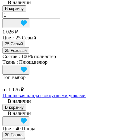
В наличии
В корзину
1 026 ₽
Цвет:
25 Серый
25 Серый
25 Розовый
Состав
:
100% полиэстер
Ткань
:
Плюш,велюр
Топ‑выбор
от 1 176 ₽
Плюшевая панда с округлыми ушками
В наличии
В корзину
В наличии
Цвет:
40 Панда
30 Панда